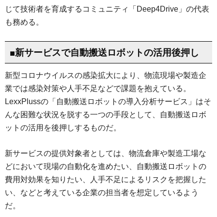
じて技術者を育成するコミュニティ「Deep4Drive」の代表
も務める。
■新サービスで自動搬送ロボットの活用後押し
新型コロナウイルスの感染拡大により、物流現場や製造企
業では感染対策や人手不足などで課題を抱えている。
LexxPlussの「自動搬送ロボットの導入分析サービス」はそ
んな困難な状況を脱する一つの手段として、自動搬送ロボ
ットの活用を後押しするものだ。
新サービスの提供対象者としては、物流倉庫や製造工場な
どにおいて現場の自動化を進めたい、自動搬送ロボットの
費用対効果を知りたい、人手不足によるリスクを把握した
い、などと考えている企業の担当者を想定しているよう
だ。