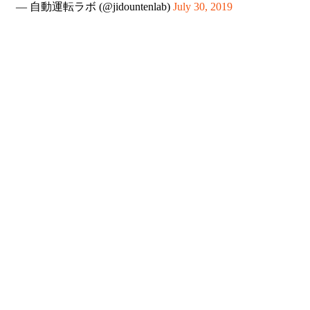
— 自動運転ラボ (@jidountenlab)
July 30, 2019