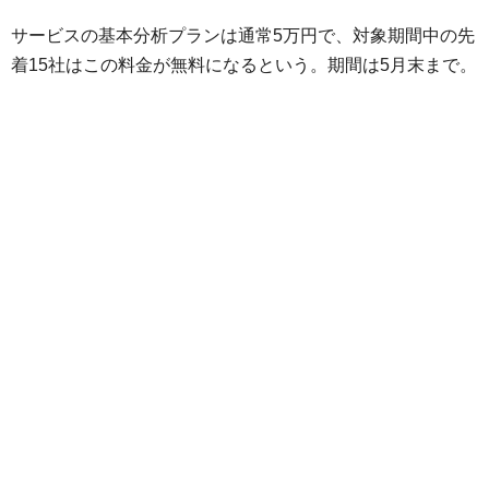
サービスの基本分析プランは通常5万円で、対象期間中の先
着15社はこの料金が無料になるという。期間は5月末まで。