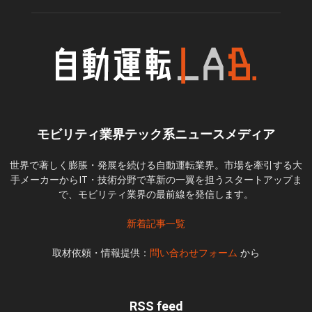
モビリティ業界テック系ニュースメディア
世界で著しく膨脹・発展を続ける自動運転業界。市場を牽引する大
手メーカーからIT・技術分野で革新の一翼を担うスタートアップま
で、モビリティ業界の最前線を発信します。
新着記事一覧
取材依頼・情報提供：
問い合わせフォーム
から
RSS feed