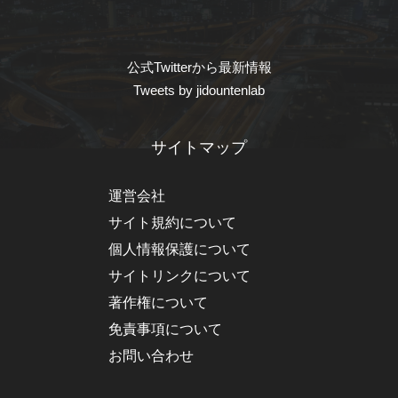
公式Twitterから最新情報
Tweets by jidountenlab
サイトマップ
運営会社
サイト規約について
個人情報保護について
サイトリンクについて
著作権について
免責事項について
お問い合わせ