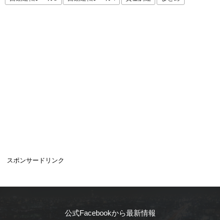
スポンサードリンク
公式Facebookから最新情報