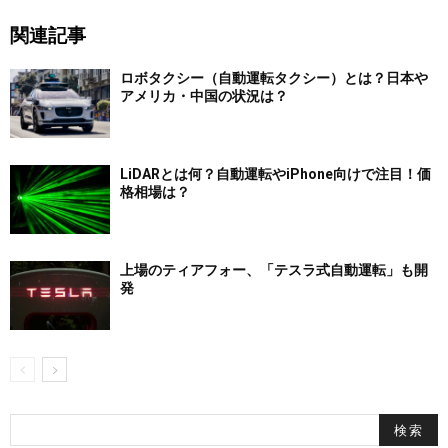
関連記事
ロボタクシー（自動運転タクシー）とは？日本や
アメリカ・中国の状況は？
LiDARとは何？自動運転やiPhone向けで注目！価
格相場は？
上場のティアフォー、「テスラ式自動運転」も開
発