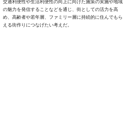
交通利便性や生活利便性の向上に向けた施策の実施や地域
の魅力を発信することなどを通じ、街としての活力を高
め、高齢者や若年層、ファミリー層に持続的に住んでもら
える街作りにつなげたい考えだ。