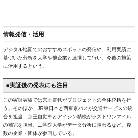
情報発信・活用
デジタル地図でのおすすめスポットの発信や、利用実績に
基づいた分析を大学や他企業と連携して行い、今後の施策
に活用するという。
■実証後の発表にも注目
この実証実験では京王電鉄がプロジェクトの全体統括を行
う。そのほか、JR東日本と西東京バスが交通サービスの統
合を担当、京王自動車とアイシン精機がラストワンマイル
の補完を担当、工学院大学がデータ分析に携わるなど、複
数の企業・団体が参画している。