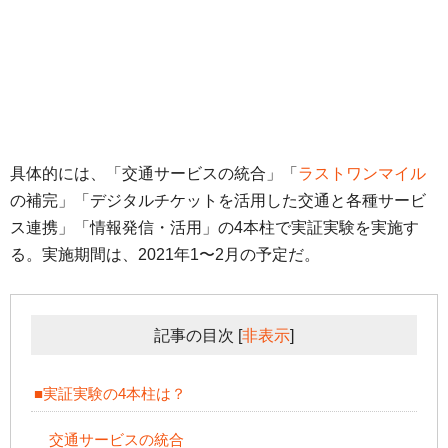
具体的には、「交通サービスの統合」「
ラストワンマイル
の補完」「デジタルチケットを活用した交通と各種サービ
ス連携」「情報発信・活用」の4本柱で実証実験を実施す
る。実施期間は、2021年1〜2月の予定だ。
記事の目次
[
非表示
]
■実証実験の4本柱は？
交通サービスの統合