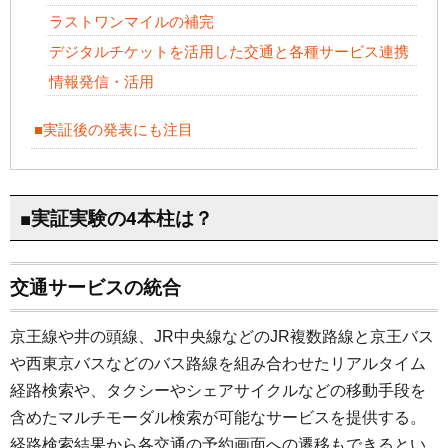
ラストワンマイルの補完
デジタルチケットを活用した交通と各種サービス連携
情報発信・活用
■実証後の発表にも注目
■実証実験の4本柱は？
交通サービスの統合
京王線や井の頭線、JR中央線などのJR複数路線と京王バス
や西東京バスなどのバス路線を組み合わせたリアルタイム
経路検索や、タクシーやシェアサイクルなどの移動手段を
含めたマルチモーダル検索が可能なサービスを提供する。
経路検索結果から各交通の予約画面への遷移もできるとい