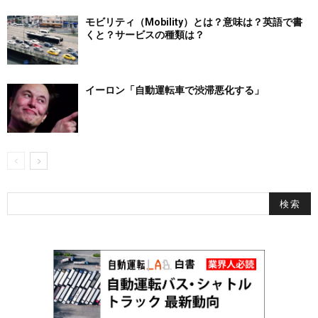
モビリティ（Mobility）とは？意味は？英語で書
くと？サービスの種類は？
イーロン「自動運転車で渋滞悪化する」