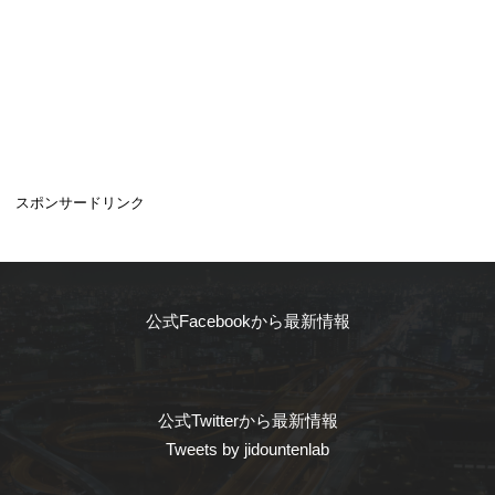
スポンサードリンク
公式Facebookから最新情報
公式Twitterから最新情報
Tweets by jidountenlab