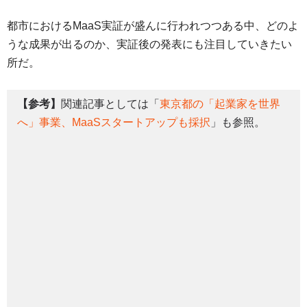
都市におけるMaaS実証が盛んに行われつつある中、どのよ
うな成果が出るのか、実証後の発表にも注目していきたい
所だ。
【参考】
関連記事としては「
東京都の「起業家を世界
へ」事業、MaaSスタートアップも採択
」も参照。