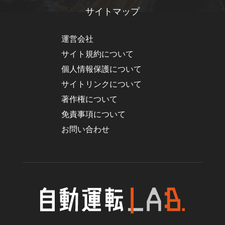
サイトマップ
運営会社
サイト規約について
個人情報保護について
サイトリンクについて
著作権について
免責事項について
お問い合わせ