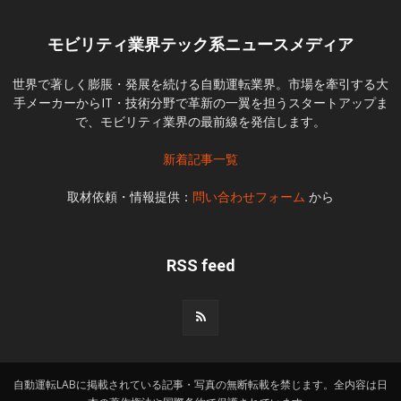
モビリティ業界テック系ニュースメディア
世界で著しく膨脹・発展を続ける自動運転業界。市場を牽引する大
手メーカーからIT・技術分野で革新の一翼を担うスタートアップま
で、モビリティ業界の最前線を発信します。
新着記事一覧
取材依頼・情報提供：
問い合わせフォーム
から
RSS feed
自動運転LABに掲載されている記事・写真の無断転載を禁じます。全内容は日