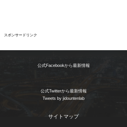
スポンサードリンク
公式Facebookから最新情報
公式Twitterから最新情報
Tweets by jidountenlab
サイトマップ