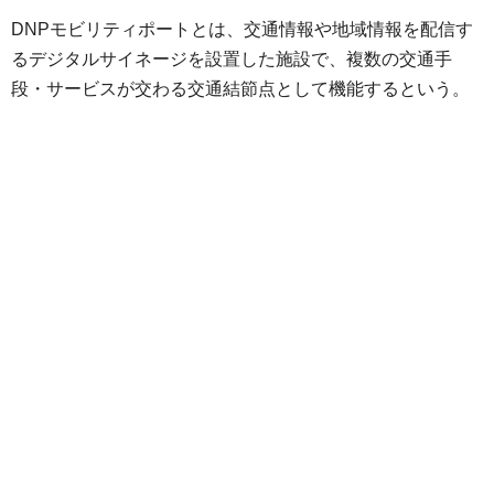
DNPモビリティポートとは、交通情報や地域情報を配信す
るデジタルサイネージを設置した施設で、複数の交通手
段・サービスが交わる交通結節点として機能するという。