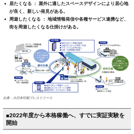
居たくなる ： 屋外に適したスペースデザインにより居心地
が良く、新しい発見がある。
周遊したくなる ： 地域情報発信や各種サービス連携など、
街を周遊したくなる仕掛けがある。
出典：大日本印刷プレスリリース
■2022年度から本格稼働へ、すでに実証実験を
開始