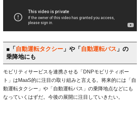
■「
自動運転タクシー
」や「
自動運転バス
」の
乗降地にも
モビリティサービスを連携させる「DNPモビリティポー
ト」はMaaS的に注目の取り組みと言える。将来的には「自
動運転タクシー」や「自動運転バス」の乗降地点などにも
なっていくはずだ。今後の展開に注目していきたい。