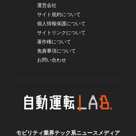
運営会社
サイト規約について
個人情報保護について
サイトリンクについて
著作権について
免責事項について
お問い合わせ
モビリティ業界テック系ニュースメディア