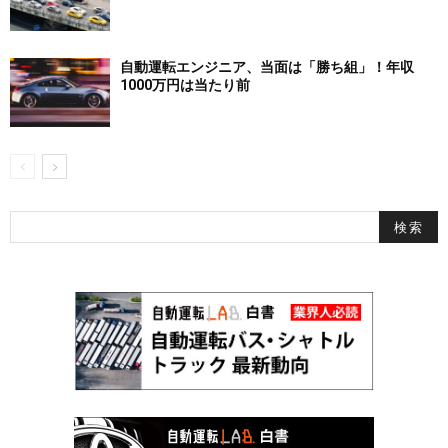
自動運転エンジニア、当面は「勝ち組」！年収
1000万円は当たり前