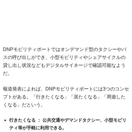
DNPモビリティポートではオンデマンド型のタクシーやバ
スの呼び出しができ、小型モビリティやシェアサイクルの
貸し出し状況などもデジタルサイネージで確認可能なよう
だ。
報道発表によれば、DNPモビリティポートには3つのコンセ
プトがある。「行きたくなる」「居たくなる」「周遊した
くなる」だという。
行きたくなる ： 公共交通やデマンドタクシー、小型モビリ
ティ等が手軽に利用できる。