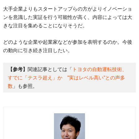
大手企業よりもスタートアップらの方がよりイノベーショ
ンを意識した実証を行う可能性が高く、内容によっては大
きな注目を集めることになりそうだ。
どのような企業や起業家などが参加を表明するのか。今後
の動向に引き続き注目したい。
【参考】
関連記事としては「
トヨタの自動運転技術、
すでに「テスラ超え」か ”実はレベル高い”との声多
数
」も参照。