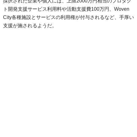
採択された企業や個人には、上限2000万円相当のプロダク
ト開発支援サービス利用料や活動支援費100万円、Woven
City各種施設とサービスの利用権が付与されるなど、手厚い
支援が施されるようだ。