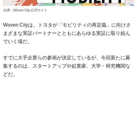
出典：Woven City公式サイト
Woven Cityは、トヨタが「モビリティの再定義」に向けさ
まざまな実証パートナーとともにあらゆる実証に取り組ん
でいく場だ。
すでに大手企業らの参画が決定しているが、今回新たに募
集するのは、スタートアップや起業家、大学・研究機関な
どだ。