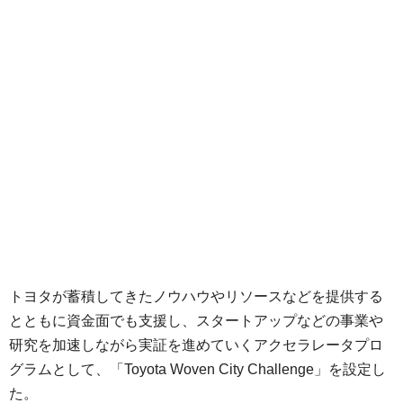
トヨタが蓄積してきたノウハウやリソースなどを提供する
とともに資金面でも支援し、スタートアップなどの事業や
研究を加速しながら実証を進めていくアクセラレータプロ
グラムとして、「Toyota Woven City Challenge」を設定し
た。