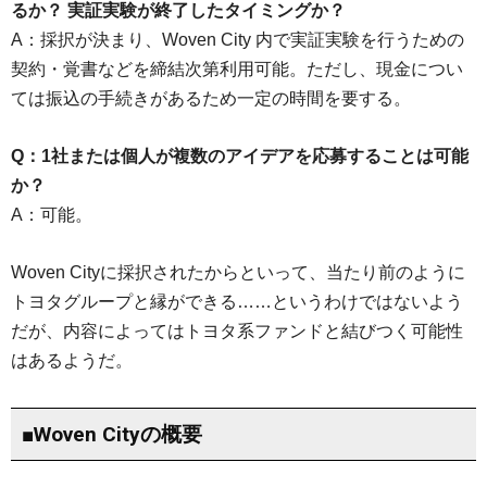
るか？ 実証実験が終了したタイミングか？
A：採択が決まり、Woven City 内で実証実験を行うための
契約・覚書などを締結次第利用可能。ただし、現金につい
ては振込の手続きがあるため一定の時間を要する。
Q：1社または個人が複数のアイデアを応募することは可能
か？
A：可能。
Woven Cityに採択されたからといって、当たり前のように
トヨタグループと縁ができる……というわけではないよう
だが、内容によってはトヨタ系ファンドと結びつく可能性
はあるようだ。
■Woven Cityの概要