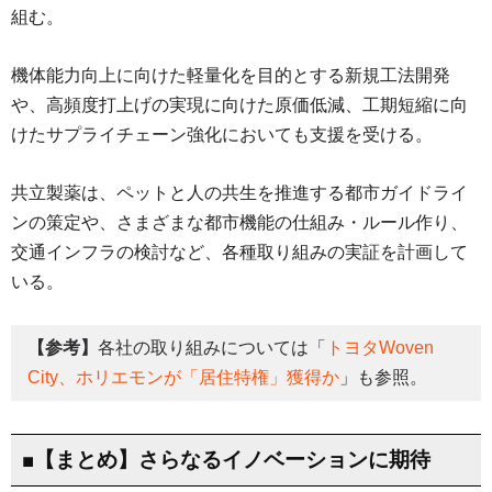
組む。
機体能力向上に向けた軽量化を目的とする新規工法開発
や、高頻度打上げの実現に向けた原価低減、工期短縮に向
けたサプライチェーン強化においても支援を受ける。
共立製薬は、ペットと人の共生を推進する都市ガイドライ
ンの策定や、さまざまな都市機能の仕組み・ルール作り、
交通インフラの検討など、各種取り組みの実証を計画して
いる。
【参考】
各社の取り組みについては「
トヨタWoven
City、ホリエモンが「居住特権」獲得か
」も参照。
■【まとめ】さらなるイノベーションに期待