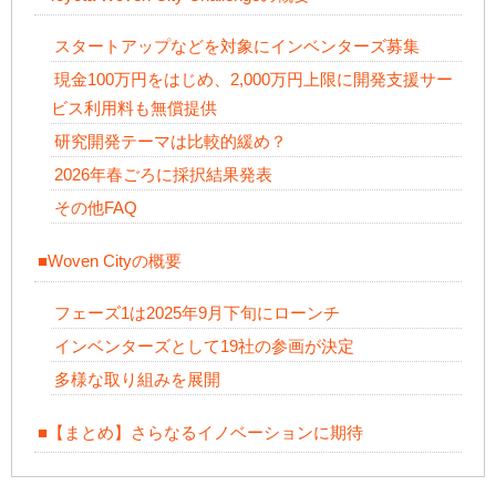
スタートアップなどを対象にインベンターズ募集
現金100万円をはじめ、2,000万円上限に開発支援サー
ビス利用料も無償提供
研究開発テーマは比較的緩め？
2026年春ごろに採択結果発表
その他FAQ
■Woven Cityの概要
フェーズ1は2025年9月下旬にローンチ
インベンターズとして19社の参画が決定
多様な取り組みを展開
■【まとめ】さらなるイノベーションに期待