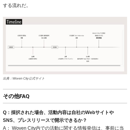
する流れだ。
出典：Woven City公式サイト
その他FAQ
Q：採択された場合、活動内容は自社のWebサイトや
SNS、プレスリリースで開示できるか？
A： Woven City内での活動に関する情報発信は、事前に当