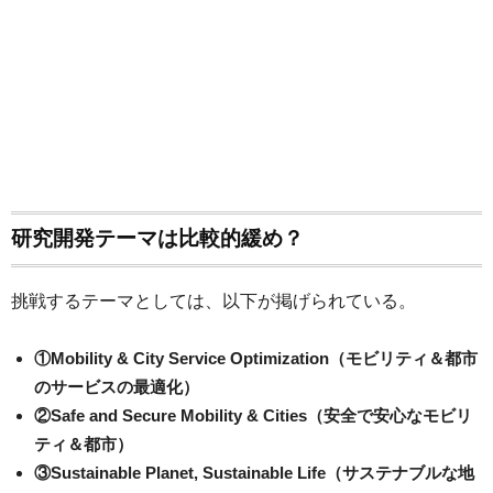
研究開発テーマは比較的緩め？
挑戦するテーマとしては、以下が掲げられている。
①Mobility & City Service Optimization（モビリティ＆都市
のサービスの最適化）
②Safe and Secure Mobility & Cities（安全で安心なモビリ
ティ＆都市）
③Sustainable Planet, Sustainable Life（サステナブルな地