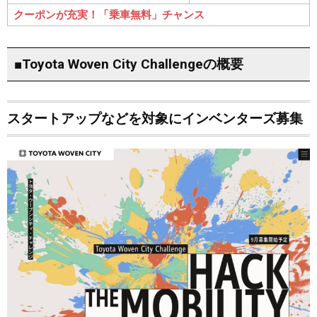
クーポンが充実！「乗車無料」チャンス
■Toyota Woven City Challengeの概要
スタートアップなどを対象にインベンターズ募集