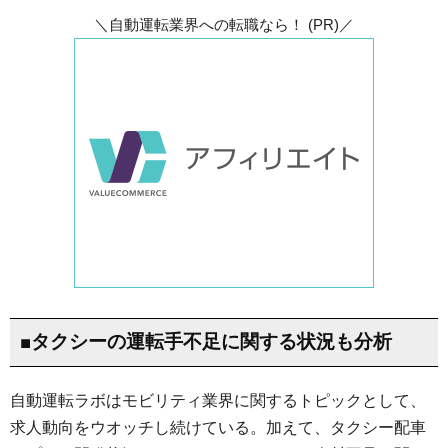
＼自動運転業界への転職なら！ (PR)／
■タクシーの運転手不足に関する状況も分析
自動運転ラボはモビリティ業界に関するトピックとして、
求人動向をウオッチし続けている。加えて、タクシー配車