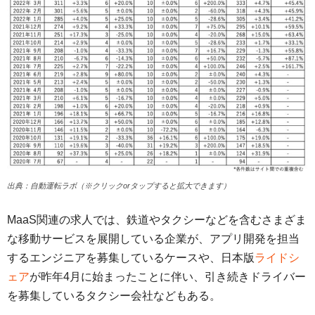
出典：自動運転ラボ（※クリックorタップすると拡大できます）
MaaS関連の求人では、鉄道やタクシーなどを含むさまざま
な移動サービスを展開している企業が、アプリ開発を担当
するエンジニアを募集しているケースや、日本版
ライドシ
ェア
が昨年4月に始まったことに伴い、引き続きドライバー
を募集しているタクシー会社などもある。