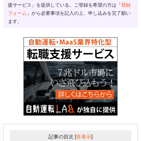
援サービス」を提供している。ご登録を希望の方は「
登録
フォーム
」から必要事項を記入の上、申し込みを完了願い
ます。
記事の目次
[
非表示
]