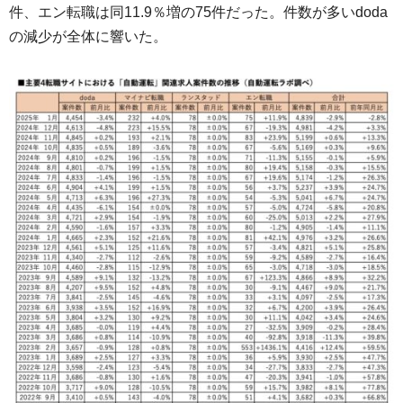
件、エン転職は同11.9％増の75件だった。件数が多いdoda
の減少が全体に響いた。