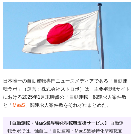
日本唯一の自動運転専門ニュースメディアである「自動運
転ラボ」（運営：株式会社ストロボ）は、主要4転職サイト
における2025年1月末時点の「自動運転」関連求人案件数
と「
MaaS
」関連求人案件数をそれぞれまとめた。
【自動運転・MaaS業界特化型転職支援サービス】
自動運
転ラボでは、独自に「自動運転・MaaS業界特化型転職支