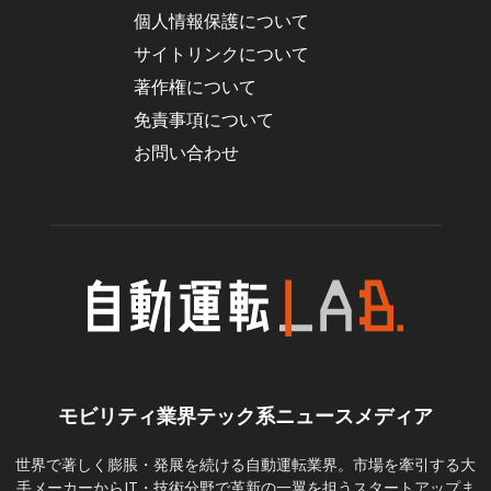
個人情報保護について
サイトリンクについて
著作権について
免責事項について
お問い合わせ
モビリティ業界テック系ニュースメディア
世界で著しく膨脹・発展を続ける自動運転業界。市場を牽引する大
手メーカーからIT・技術分野で革新の一翼を担うスタートアップま