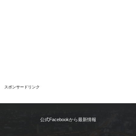
スポンサードリンク
公式Facebookから最新情報