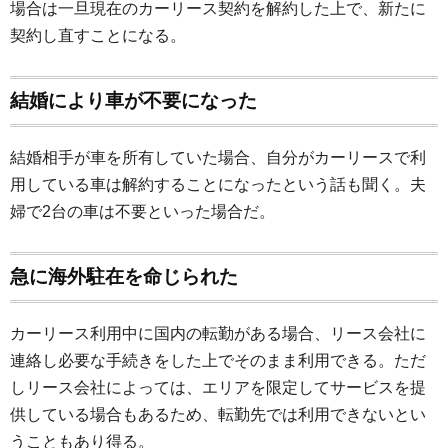
場合は一旦現在のカーリース契約を解約した上で、新たに
契約し直すことになる。
結婚により車が不要になった
結婚相手が車を所有していた場合、自分がカーリースで利
用している車は解約することになったという話も聞く。夫
婦で2台の車は不要といった場合だ。
急に海外駐在を命じられた
カーリース利用中に国内の転勤がある場合、リース会社に
連絡し必要な手続きをした上でそのまま利用できる。ただ
しリース会社によっては、エリアを限定してサービスを提
供している場合もあるため、転勤先では利用できないとい
うこともあり得る。