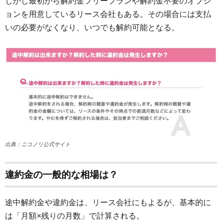
しかし最初から解約金フリープランや解約金不要のオプシ
ョンを用意しているリース会社もある。その場合には支払
いの必要がなくなり、いつでも解約可能となる。
出典：ニコノリ公式サイト
違約金の一般的な相場は？
途中解約金や違約金は、リース会社にもよるが、基本的に
は「月額×残りの月数」で計算される。