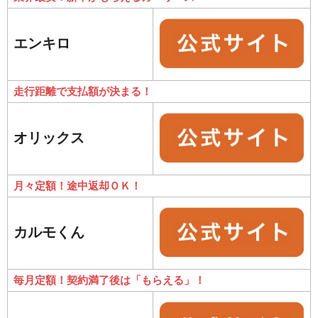
エンキロ
走行距離で支払額が決まる！
オリックス
月々定額！途中返却ＯＫ！
カルモくん
毎月定額！契約満了後は「もらえる」！