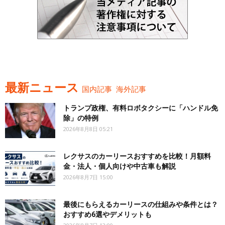
最新ニュース
国内記事
海外記事
トランプ政権、有料ロボタクシーに「ハンドル免
除」の特例
2026年8月8日 05:21
レクサスのカーリースおすすめを比較！月額料
金・法人・個人向けや中古車も解説
2026年8月7日 15:00
最後にもらえるカーリースの仕組みや条件とは？
おすすめ6選やデメリットも