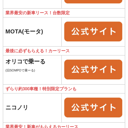
業界最安の新車リース！台数限定
MOTA(モータ)
最後に必ずもらえる！カーリース
オリコで乗ーる
(旧SOMPOで乗ーる)
ずらり約300車種！特別限定プランも
ニコノリ
業界最安！新車がもらえるカーリース