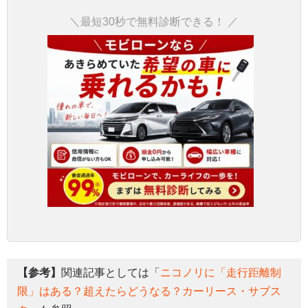
＼最短30秒で無料診断できる！ ／
【参考】
関連記事としては「
ニコノリに「走行距離制
限」はある？超えたらどうなる？カーリース・サブス