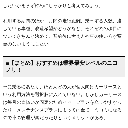
したいかをまず始めにしっかりと考えてみよう。
利用する期間のほか、月間の走行距離、乗車する人数、適
している車種、改造希望かどうかなど、それぞれの項目に
ついてきちんと決めて、契約後に考え方や車の使い方が変
更のないようにしたい。
■【まとめ】おすすめは業界最安レベルのニコ
ノリ！
車に乗るにあたり、ほとんどの人が個人向けカーリースと
いう利用方法を選択肢に入れていない。しかしカーリース
は毎月の支払いが固定のためマネープランを立てやすかっ
たり、メンテナンスプランによっては全てコミコミになる
ので車の管理が楽だったりというメリットがある。