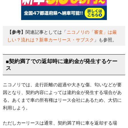
【参考】
関連記事としては「
ニコノリの「審査」は厳
しい？流れは？新車カーリース・サブスク
」も参照。
■契約満了での返却時に違約金が発生するケー
ス
ニコノリでは、走行距離の超過や大きな傷、匂いなどが要
因となり、契約内容によっては違約金が発生する場合があ
る。あくまで車の所有権はリース会社にあるため、大切に
利用しよう。
ただしカーリースは通常、契約満了時に車を返却する場