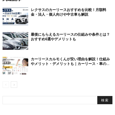
レクサスのカーリースおすすめを比較！月額料
金・法人・個人向けや中古車も解説
最後にもらえるカーリースの仕組みや条件とは？
おすすめ6選やデメリットも
カーリースカルモくんが安い理由を解説！仕組み
やメリット・デメリットも｜カーリース・車の...