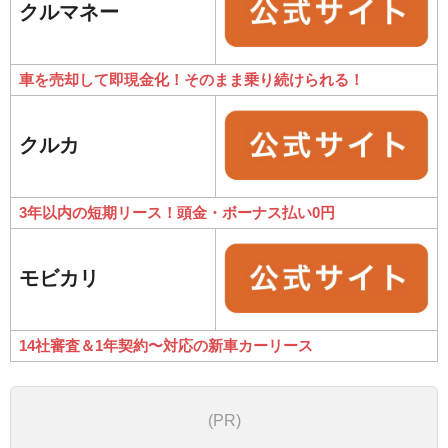
クルマネー
車を売却して即現金化！そのまま乗り続けられる！
クルカ
3年以内の短期リース！頭金・ボーナス払い0円
モビカリ
14社審査＆1年契約〜対応の新車カーリース
(PR)