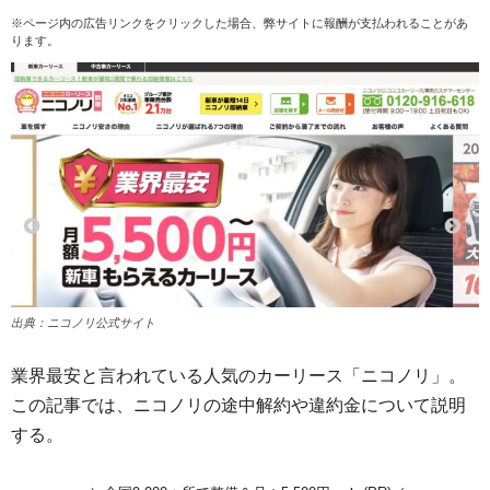
※ページ内の広告リンクをクリックした場合、弊サイトに報酬が支払われることがあ
ります。
出典：ニコノリ公式サイト
業界最安と言われている人気のカーリース「ニコノリ」。
この記事では、ニコノリの途中解約や違約金について説明
する。