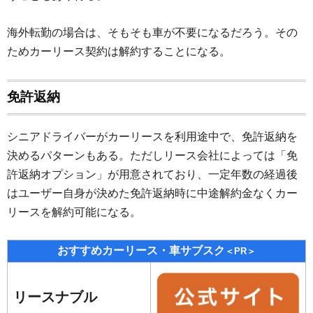
海外転勤の場合は、そもそも車が不要になるだろう。その
ためカーリース契約は解約することになる。
免許返納
シニアドライバーがカーリースを利用途中で、免許返納を
決めるパターンもある。ただしリース会社によっては「免
許返納オプション」が用意されており、一定年数の経過後
はユーザー自身が決めた免許返納時に中途解約金なくカー
リースを解約可能になる。
おすすめカーリース・車サブスク
＜PR＞
リースナブル