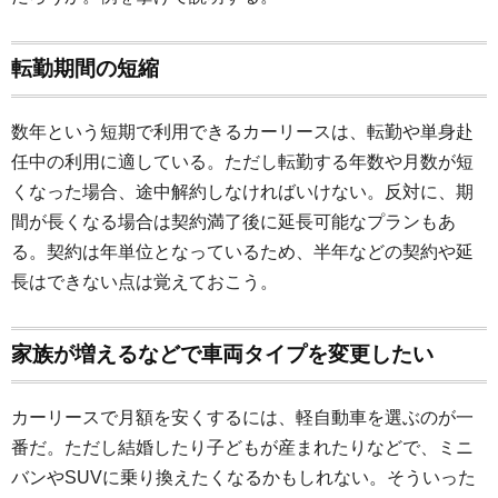
転勤期間の短縮
数年という短期で利用できるカーリースは、転勤や単身赴
任中の利用に適している。ただし転勤する年数や月数が短
くなった場合、途中解約しなければいけない。反対に、期
間が長くなる場合は契約満了後に延長可能なプランもあ
る。契約は年単位となっているため、半年などの契約や延
長はできない点は覚えておこう。
家族が増えるなどで車両タイプを変更したい
カーリースで月額を安くするには、軽自動車を選ぶのが一
番だ。ただし結婚したり子どもが産まれたりなどで、ミニ
バンやSUVに乗り換えたくなるかもしれない。そういった