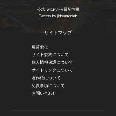
公式Twitterから最新情報
Tweets by jidountenlab
サイトマップ
運営会社
サイト規約について
個人情報保護について
サイトリンクについて
著作権について
免責事項について
お問い合わせ