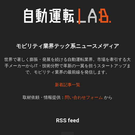
モビリティ業界テック系ニュースメディア
世界で著しく膨脹・発展を続ける自動運転業界。市場を牽引する大
手メーカーからIT・技術分野で革新の一翼を担うスタートアップま
で、モビリティ業界の最前線を発信します。
新着記事一覧
取材依頼・情報提供：
問い合わせフォーム
から
RSS feed