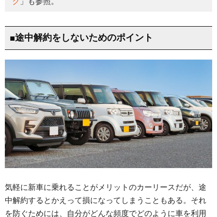
ク
」も参照。
■途中解約をしないためのポイント
気軽に新車に乗れることがメリットのカーリースだが、途
中解約するとかえって損になってしまうこともある。それ
を防ぐためには、自分がどんな頻度でどのように車を利用