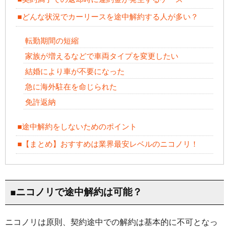
■どんな状況でカーリースを途中解約する人が多い？
転勤期間の短縮
家族が増えるなどで車両タイプを変更したい
結婚により車が不要になった
急に海外駐在を命じられた
免許返納
■途中解約をしないためのポイント
■【まとめ】おすすめは業界最安レベルのニコノリ！
■ニコノリで途中解約は可能？
ニコノリは原則、契約途中での解約は基本的に不可となっ