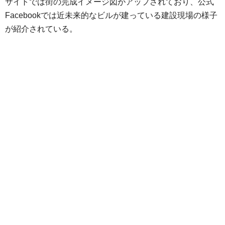
サイトでは街の完成イメージ図がアップされており、公式
Facebookでは近未来的なビルが建っている建設現場の様子
が紹介されている。