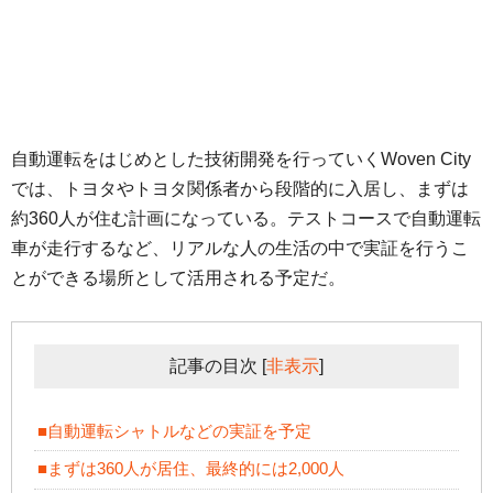
自動運転をはじめとした技術開発を行っていくWoven City
では、トヨタやトヨタ関係者から段階的に入居し、まずは
約360人が住む計画になっている。テストコースで自動運転
車が走行するなど、リアルな人の生活の中で実証を行うこ
とができる場所として活用される予定だ。
記事の目次
[
非表示
]
■自動運転シャトルなどの実証を予定
■まずは360人が居住、最終的には2,000人