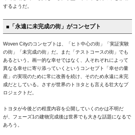
するようだ。
■「永遠に未完成の街」がコンセプト
Woven Cityのコンセプトは、「ヒト中心の街」「実証実験
の街」「未完成の街」だ。また「テストコースの街」でも
あるという。画一的な幸せではなく、人それぞれによって
異なる幸せに寄り添っていくというコンセプト「幸せの量
産」の実現のために常に改善を続け、そのため永遠に未完
成だとしている。さすが世界のトヨタとも言える壮大なプ
ロジェクトだ。
トヨタが今後どの程度内容を公開していくのかは不明だ
が、フェーズ1の建物完成後は世界でも大きな話題になるで
あろう。