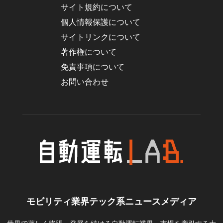
サイト規約について
個人情報保護について
サイトリンクについて
著作権について
免責事項について
お問い合わせ
モビリティ業界テック系ニュースメディア