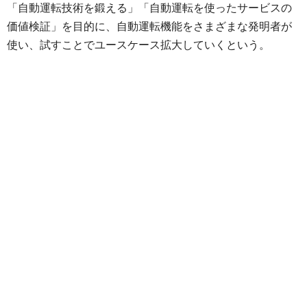
「自動運転技術を鍛える」「自動運転を使ったサービスの
価値検証」を目的に、自動運転機能をさまざまな発明者が
使い、試すことでユースケース拡大していくという。