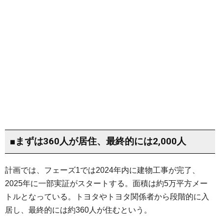
■まずは360人が居住、最終的には2,000人
計画では、フェーズ1では2024年内に建物工事が完了、
2025年に一部実証がスタートする。面積は約5万平方メー
トルとなっている。トヨタやトヨタ関係者から段階的に入
居し、最終的には約360人が住むという。