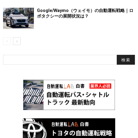
Google/Waymo（ウェイモ）の自動運転戦略｜ロ
ボタクシーの展開状況は？