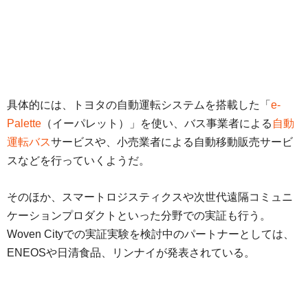
具体的には、トヨタの自動運転システムを搭載した「
e-
Palette
（イーパレット）」を使い、バス事業者による
自動
運転バス
サービスや、小売業者による自動移動販売サービ
スなどを行っていくようだ。
そのほか、スマートロジスティクスや次世代遠隔コミュニ
ケーションプロダクトといった分野での実証も行う。
Woven Cityでの実証実験を検討中のパートナーとしては、
ENEOSや日清食品、リンナイが発表されている。