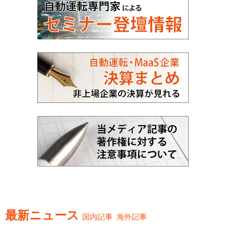
最新ニュース
国内記事
海外記事