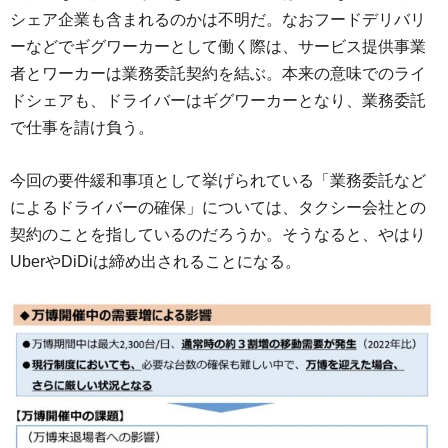
シェア企業も含まれるのかは不明だ。なおフードデリバリ
ーなどでギグワーカーとして働く際は、サービス提供事業
者とワーカーは業務委託契約を結ぶ。本来の意味でのライ
ドシェアも、ドライバーはギグワーカーとなり、業務委託
で仕事を請け負う。
今回の要件緩和事項として挙げられている「業務委託など
によるドライバーの確保」については、タクシー会社との
契約のことを指しているのだろうか。そうなると、やはり
UberやDiDiは締め出されることになる。