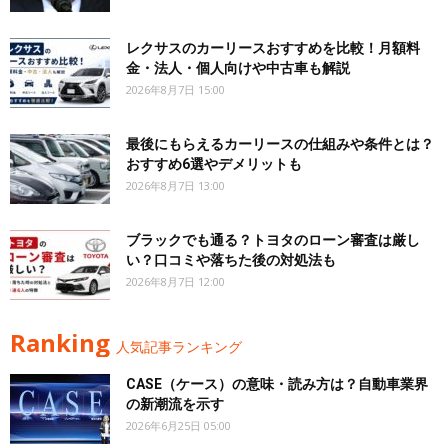
レクサスのカーリースおすすめを比較！月額料
金・法人・個人向けや中古車も解説
2026年8月7日 15:00
最後にもらえるカーリースの仕組みや条件とは？
おすすめ6選やデメリットも
2026年8月7日 13:00
ブラックでも通る？トヨタのローン審査は厳し
い？口コミや落ちた後の対処法も
2026年8月7日 12:00
Ranking
人気記事ランキング
CASE（ケース）の意味・読み方は？自動車業界
の新潮流を示す
2026年6月25日 05:00