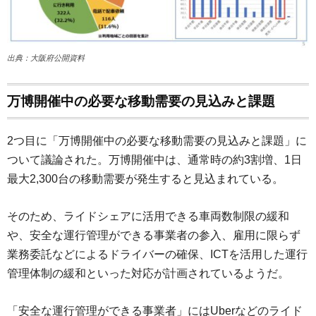
出典：大阪府公開資料
万博開催中の必要な移動需要の見込みと課題
2つ目に「万博開催中の必要な移動需要の見込みと課題」に
ついて議論された。万博開催中は、通常時の約3割増、1日
最大2,300台の移動需要が発生すると見込まれている。
そのため、ライドシェアに活用できる車両数制限の緩和
や、安全な運行管理ができる事業者の参入、雇用に限らず
業務委託などによるドライバーの確保、ICTを活用した運行
管理体制の緩和といった対応が計画されているようだ。
「安全な運行管理ができる事業者」にはUberなどのライド