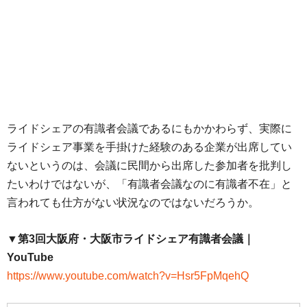
ライドシェアの有識者会議であるにもかかわらず、実際に
ライドシェア事業を手掛けた経験のある企業が出席してい
ないというのは、会議に民間から出席した参加者を批判し
たいわけではないが、「有識者会議なのに有識者不在」と
言われても仕方がない状況なのではないだろうか。
▼第3回大阪府・大阪市ライドシェア有識者会議｜
YouTube
https://www.youtube.com/watch?v=Hsr5FpMqehQ