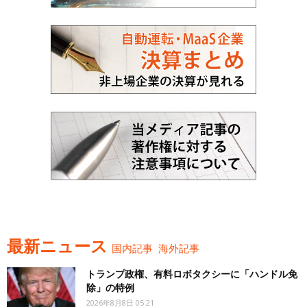
最新ニュース
国内記事
海外記事
トランプ政権、有料ロボタクシーに「ハンドル免
除」の特例
2026年8月8日 05:21