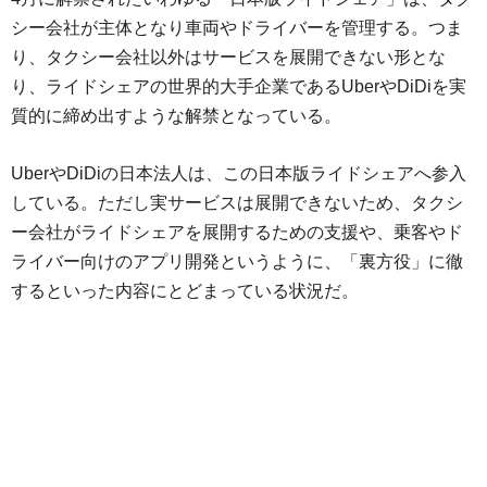
シー会社が主体となり車両やドライバーを管理する。つま
り、タクシー会社以外はサービスを展開できない形とな
り、ライドシェアの世界的大手企業であるUberやDiDiを実
質的に締め出すような解禁となっている。
UberやDiDiの日本法人は、この日本版ライドシェアへ参入
している。ただし実サービスは展開できないため、タクシ
ー会社がライドシェアを展開するための支援や、乗客やド
ライバー向けのアプリ開発というように、「裏方役」に徹
するといった内容にとどまっている状況だ。