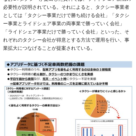
必要性が説明されている。それによると、タクシー事業者
としては「タクシー事業だけで勝ち続ける会社」「タクシ
ー事業とライドシェア事業の両事業で勝っていく会社」
「ライドシェア事業だけで勝っていく会社」といった、そ
れぞれのタクシー会社が得意とする方法で運用を行い、事
業拡大につなげることが提案されている。