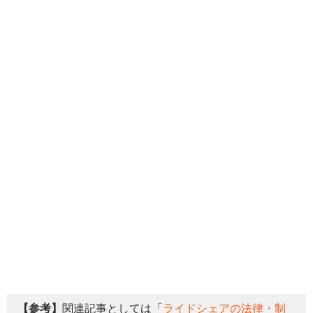
【参考】
関連記事としては「
ライドシェアの法律・制