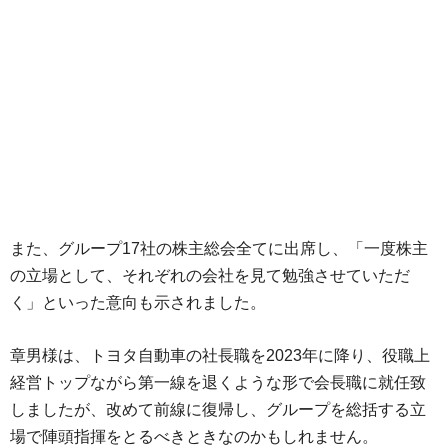
また、グループ17社の株主総会全てに出席し、「一度株主
の立場として、それぞれの会社を見て勉強させていただ
く」といった意向も示されました。
章男様は、トヨタ自動車の社長職を2023年に降り、役職上
経営トップながら第一線を退くような形で会長職に就任致
しましたが、改めて前線に復帰し、グループを総括する立
場で陣頭指揮をとるべきときなのかもしれません。