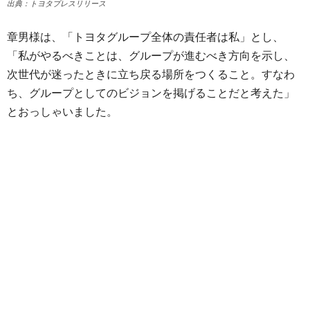
出典：トヨタプレスリリース
章男様は、「トヨタグループ全体の責任者は私」とし、
「私がやるべきことは、グループが進むべき方向を示し、
次世代が迷ったときに立ち戻る場所をつくること。すなわ
ち、グループとしてのビジョンを掲げることだと考えた」
とおっしゃいました。