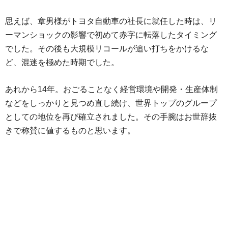
思えば、章男様がトヨタ自動車の社長に就任した時は、リ
ーマンショックの影響で初めて赤字に転落したタイミング
でした。その後も大規模リコールが追い打ちをかけるな
ど、混迷を極めた時期でした。
あれから14年。おごることなく経営環境や開発・生産体制
などをしっかりと見つめ直し続け、世界トップのグループ
としての地位を再び確立されました。その手腕はお世辞抜
きで称賛に値するものと思います。