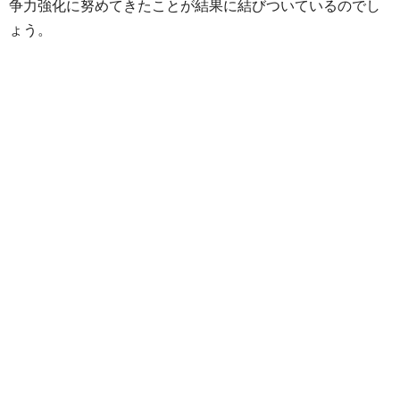
争力強化に努めてきたことが結果に結びついているのでし
ょう。