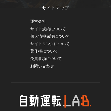
サイトマップ
運営会社
サイト規約について
個人情報保護について
サイトリンクについて
著作権について
免責事項について
お問い合わせ