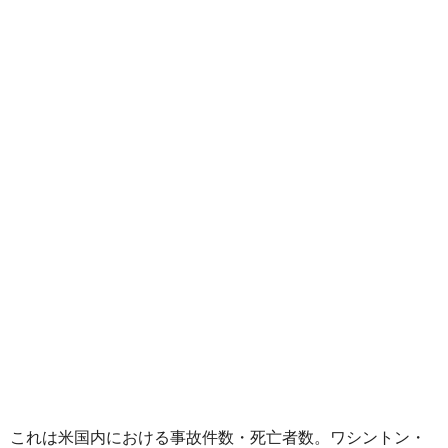
これは米国内における事故件数・死亡者数。ワシントン・