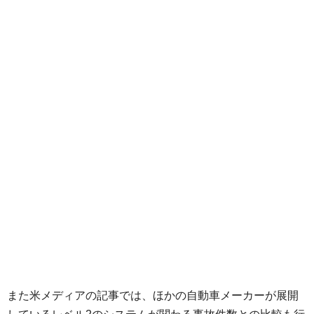
また米メディアの記事では、ほかの自動車メーカーが展開