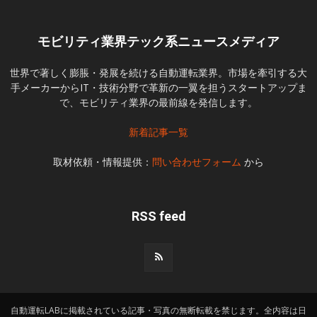
モビリティ業界テック系ニュースメディア
世界で著しく膨脹・発展を続ける自動運転業界。市場を牽引する大
手メーカーからIT・技術分野で革新の一翼を担うスタートアップま
で、モビリティ業界の最前線を発信します。
新着記事一覧
取材依頼・情報提供：
問い合わせフォーム
から
RSS feed
自動運転LABに掲載されている記事・写真の無断転載を禁じます。全内容は日