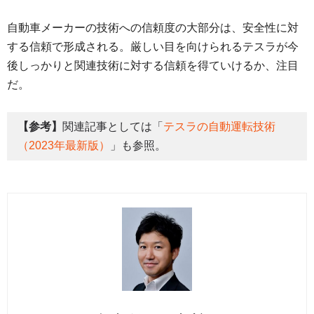
自動車メーカーの技術への信頼度の大部分は、安全性に対
する信頼で形成される。厳しい目を向けられるテスラが今
後しっかりと関連技術に対する信頼を得ていけるか、注目
だ。
【参考】
関連記事としては「
テスラの自動運転技術
（2023年最新版）
」も参照。