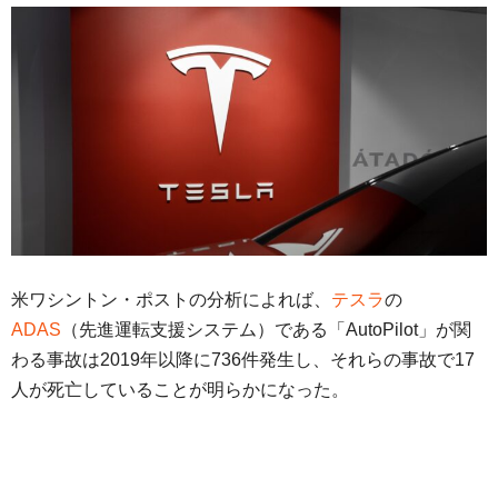
米ワシントン・ポストの分析によれば、
テスラ
の
ADAS
（先進運転支援システム）である「AutoPilot」が関
わる事故は2019年以降に736件発生し、それらの事故で17
人が死亡していることが明らかになった。