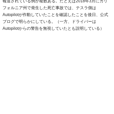
報道されている例が複数ある。たとえば2018年3月にカリ
フォルニア州で発生した死亡事故では、テスラ側は
Autopilotが作動していたことを確認したことを後日、公式
ブログで明らかにしている。（一方、ドライバーは
Autopilotからの警告を無視していたとも説明している）