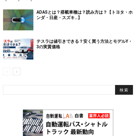
ADASとは？搭載車種は？読み方は？【トヨタ・ホ
ンダ・日産・スズキ…】
テスラは値引きできる？安く買う方法とモデルY・
3の実質価格