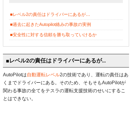
■レベル2の責任はドライバーにあるが…
■過去に起きたAutopilot絡みの事故の実例
■安全性に対する信頼を勝ち取っていけるか
■レベル2の責任はドライバーにあるが…
AutoPilotは
自動運転レベル
2の技術であり、運転の責任はあ
くまでドライバーにある。そのため、そもそもAutoPilotが
関わる事故の全てをテスラの運転支援技術のせいにするこ
とはできない。