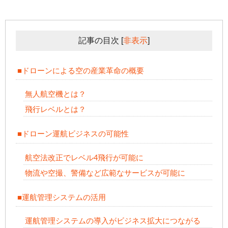
記事の目次
[
非表示
]
■ドローンによる空の産業革命の概要
無人航空機とは？
飛行レベルとは？
■ドローン運航ビジネスの可能性
航空法改正でレベル4飛行が可能に
物流や空撮、警備など広範なサービスが可能に
■運航管理システムの活用
運航管理システムの導入がビジネス拡大につながる