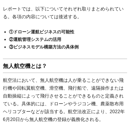
レポートでは、以下についてそれぞれ取りまとめられてい
る。各項の内容については後述する。
①ドローン運航ビジネスの可能性
②運航管理システムの活用
③ビジネスモデル構築方法の具体例
無人航空機とは？
航空法において、無人航空機は人が乗ることができない飛
行機や回転翼航空機、滑空機、飛行船で、遠隔操作または
自動操縦によって飛行させることができるものと定義され
ている。具体的には、ドローンやラジコン機、農薬散布用
ヘリコプターなどが該当する。航空法改正により、2022年
6月20日から無人航空機の登録が義務化される。