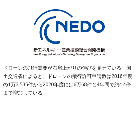
ドローンの飛行需要が右肩上がりの伸びを見せている。国
土交通省によると、ドローンの飛行許可申請数は2016年度
の1万3,535件から2020年度には6万68件と4年間で約4.4倍
まで増加している。