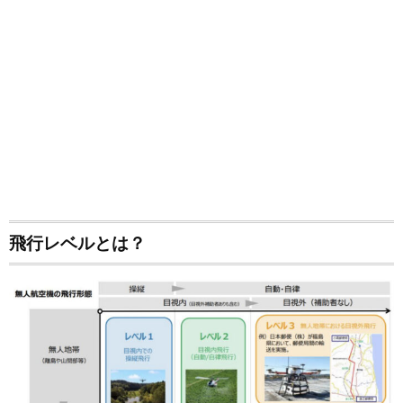
飛行レベルとは？