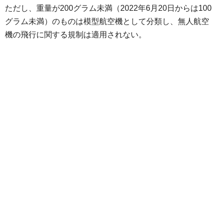
ただし、重量が200グラム未満（2022年6月20日からは100
グラム未満）のものは模型航空機として分類し、無人航空
機の飛行に関する規制は適用されない。