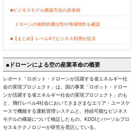
■ビジネスモデル構築方法の具体例
ドローンの相対的優位性や地域特性を確認
■【まとめ】レベル4でビジネス利用が拡大
■ドローンによる空の産業革命の概要
レポート「ロボット・ドローンが活躍する省エネルギー社
会の実現プロジェクト」は、国の事業「ロボット・ドロー
ンが活躍する省エネルギー社会の実現プロジェクト」のも
と、飛行レベル4社会においてさまざまなエリア・ユースケ
ースで機能する運航管理システムと、持続可能なビジネス
モデルの構築について検証したもの。KDDIとパーソルプロ
セス＆テクノロジーが研究を受託している。