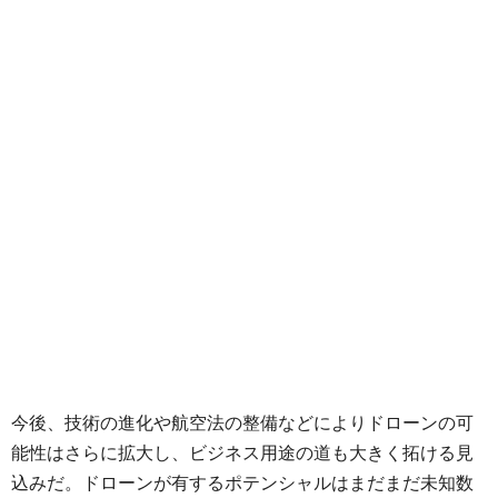
今後、技術の進化や航空法の整備などによりドローンの可
能性はさらに拡大し、ビジネス用途の道も大きく拓ける見
込みだ。ドローンが有するポテンシャルはまだまだ未知数