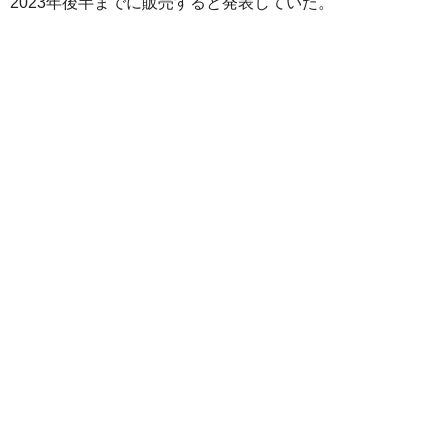
2023年後半までに販売すると発表していた。