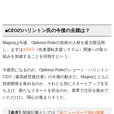
■CEOのハリントン氏の今後の去就は？
Magnaは今後、Optimus Rideの技術や人材を最大限活用
し、まずは
ADAS
（先進運転支援システム）関連への取り
組みを加速することを目指すという。
今後気になるのが、Optimus Rideのショーン・ハリントン
CEO（最高経営責任者）の今後の動きだ。Magnaとともに
技術開発を進めるのか、それとも別にスタートアップを立
ち上げ、新たなスタートを切るのか。業界で注目を集めて
いただけに、関心が集まりそうだ。
【参考】
関連記事としては「
米ニューヨーク州の海軍