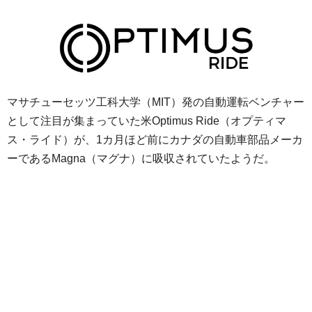
マサチューセッツ工科大学（MIT）発の自動運転ベンチャー
として注目が集まっていた米Optimus Ride（オプティマ
ス・ライド）が、1カ月ほど前にカナダの自動車部品メーカ
ーであるMagna（マグナ）に吸収されていたようだ。