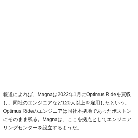
報道によれば、Magnaは2022年1月にOptimus Rideを買収
し、同社のエンジニアなど120人以上を雇用したという。
Optimus Rideのエンジニアは同社本拠地であったボストン
にそのまま残る。Magnaは、ここを拠点としてエンジニア
リングセンターを設立するようだ。