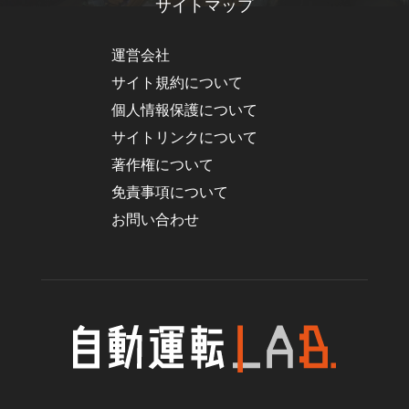
サイトマップ
運営会社
サイト規約について
個人情報保護について
サイトリンクについて
著作権について
免責事項について
お問い合わせ