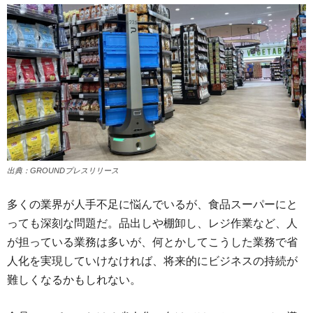
出典：GROUNDプレスリリース
多くの業界が人手不足に悩んでいるが、食品スーパーにと
っても深刻な問題だ。品出しや棚卸し、レジ作業など、人
が担っている業務は多いが、何とかしてこうした業務で省
人化を実現していけなければ、将来的にビジネスの持続が
難しくなるかもしれない。