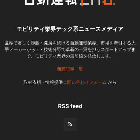
モビリティ業界テック系ニュースメディア
世界で著しく膨脹・発展を続ける自動運転業界。市場を牽引する大
手メーカーからIT・技術分野で革新の一翼を担うスタートアップま
で、モビリティ業界の最前線を発信します。
新着記事一覧
取材依頼・情報提供：
問い合わせフォーム
から
RSS feed