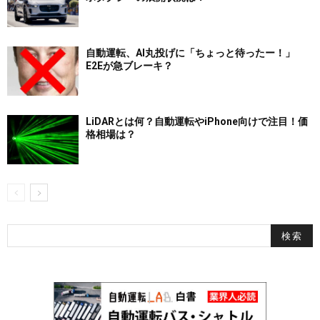
自動運転、AI丸投げに「ちょっと待ったー！」
E2Eが急ブレーキ？
LiDARとは何？自動運転やiPhone向けで注目！価
格相場は？