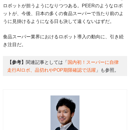
ロボットが担うようになりつつある。PEERのようなロボ
ットが、今後、日本の多くの食品スーパーで当たり前のよ
うに見掛けるようになる日も決して遠くないはずだ。
食品スーパー業界におけるロボット導入の動向に、引き続
き注目だ。
【参考】
関連記事としては「
国内初！スーパーに自律
走行AIロボ、品切れやPOP期限確認で活躍
」も参照。