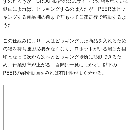
すのだろうか。GROUND社の公式サイトで公開されている
動画によれば、ピッキングするのは人だが、PEERはピッ
キングする商品棚の前まで前もって自律走行で移動するよ
うだ。
この仕組みにより、人はピッキングした商品を入れるため
の箱を持ち運ぶ必要がなくなり、ロボットがいる場所が目
印となって次から次へとピッキング場所に移動できるた
め、作業効率が上がる。百聞は一見にしかず。以下の
PEERの紹介動画をみれば有用性がよく分かる。