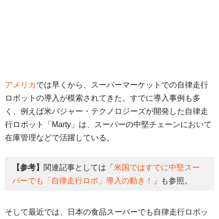
アメリカ
では早くから、スーパーマーケットでの自律走行
ロボットの導入が模索されてきた。すでに導入事例も多
く、例えば米バジャー・テクノロジーズが開発した自律走
行ロボット「Marty」は、スーパーの中堅チェーンにおいて
在庫管理などで活躍している。
【参考】
関連記事としては「
米国ではすでに中堅スー
パーでも「自律走行ロボ」導入の動き！
」も参照。
そして最近では、日本の食品スーパーでも自律走行ロボッ