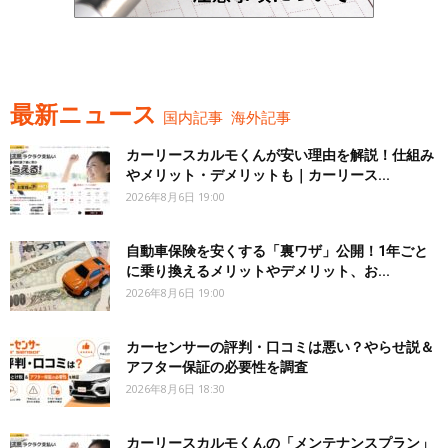
最新ニュース
国内記事
海外記事
カーリースカルモくんが安い理由を解説！仕組み
やメリット・デメリットも｜カーリース...
2026年8月6日 19:00
自動車保険を安くする「裏ワザ」公開！1年ごと
に乗り換えるメリットやデメリット、お...
2026年8月6日 19:00
カーセンサーの評判・口コミは悪い？やらせ説＆
アフター保証の必要性を調査
2026年8月6日 18:30
カーリースカルモくんの「メンテナンスプラン」