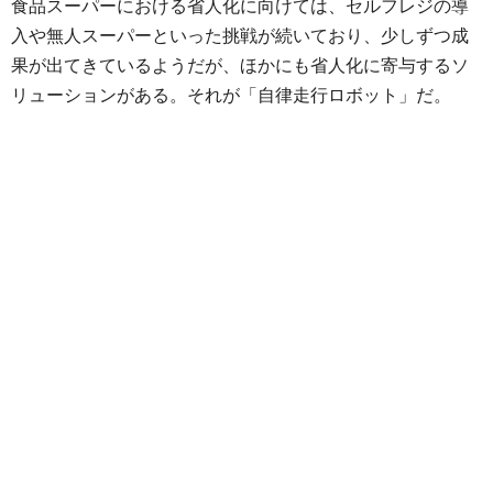
食品スーパーにおける省人化に向けては、セルフレジの導
入や無人スーパーといった挑戦が続いており、少しずつ成
果が出てきているようだが、ほかにも省人化に寄与するソ
リューションがある。それが「自律走行ロボット」だ。