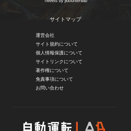
Tweets by jidountenlab
サイトマップ
運営会社
サイト規約について
個人情報保護について
サイトリンクについて
著作権について
免責事項について
お問い合わせ