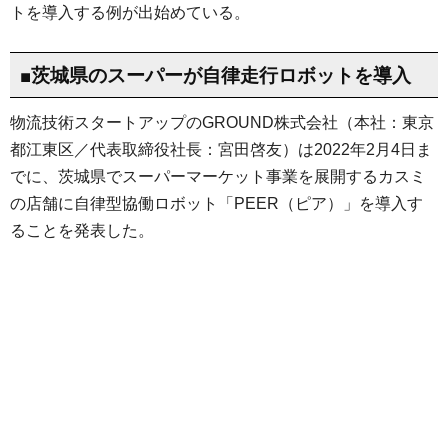
トを導入する例が出始めている。
■茨城県のスーパーが自律走行ロボットを導入
物流技術スタートアップのGROUND株式会社（本社：東京
都江東区／代表取締役社長：宮田啓友）は2022年2月4日ま
でに、茨城県でスーパーマーケット事業を展開するカスミ
の店舗に自律型協働ロボット「PEER（ピア）」を導入す
ることを発表した。