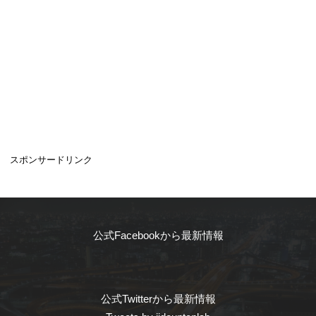
スポンサードリンク
公式Facebookから最新情報
公式Twitterから最新情報