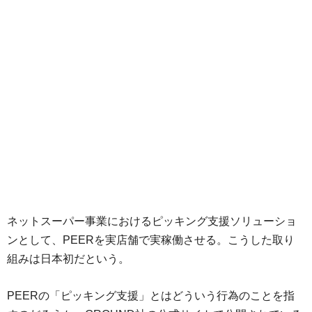
ネットスーパー事業におけるピッキング支援ソリューショ
ンとして、PEERを実店舗で実稼働させる。こうした取り
組みは日本初だという。
PEERの「ピッキング支援」とはどういう行為のことを指