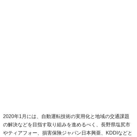
2020年1月には、自動運転技術の実用化と地域の交通課題
の解決などを目指す取り組みを進めるべく、長野県塩尻市
やティアフォー、損害保険ジャパン日本興亜、KDDIなどと