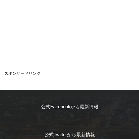
スポンサードリンク
公式Facebookから最新情報
公式Twitterから最新情報