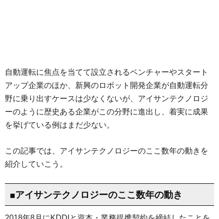
自動運転に焦点を当てて設立されるベンチャーやスタート
アップ企業のほか、新興のロボット開発企業が自動運転分
野に乗り出すケースは少なくないが、アイサンテクノロジ
ーのように歴史ある企業がこの分野に進出し、着実に成果
を挙げている例はまだ少ない。
この記事では、アイサンテクノロジーのここ数年の動きを
紹介していこう。
■アイサンテクノロジーのここ数年の動き
2018年8月にKDDIと資本・業務提携契約を締結したことを