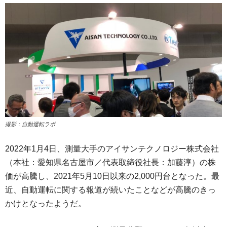
撮影：自動運転ラボ
2022年1月4日、測量大手のアイサンテクノロジー株式会社
（本社：愛知県名古屋市／代表取締役社長：加藤淳）の株
価が高騰し、2021年5月10日以来の2,000円台となった。最
近、自動運転に関する報道が続いたことなどが高騰のきっ
かけとなったようだ。