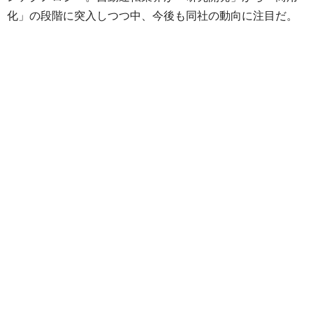
化」の段階に突入しつつ中、今後も同社の動向に注目だ。