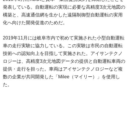
発表している。自動運転の実現に必要な高精度3次元地図の
構築と、高速通信網を生かした遠隔制御型自動運転の実用
化へ向けた開発促進のためだ。
2019年11月には岐阜市内で初めて実施された小型自動運転
車の走行実験に協力している。この実験は市民の自動運転
技術への認知向上を目指して実施された。アイサンテクノ
ロジーは、高精度3次元地図データの提供と自動運転車両の
提供・走行を担った。車両はアイサンテクノロジーなど複
数の企業が共同開発した「Milee（マイリー）」を使用し
た。