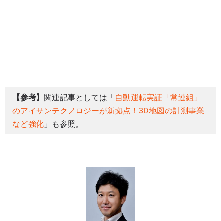
【参考】
関連記事としては「
自動運転実証「常連組」
のアイサンテクノロジーが新拠点！3D地図の計測事業
など強化
」も参照。