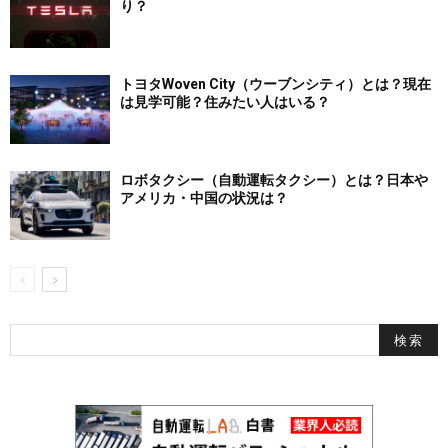
り？
トヨタWoven City（ウーブンシティ）とは？現在
は見学可能？住みたい人はいる？
ロボタクシー（自動運転タクシー）とは？日本や
アメリカ・中国の状況は？