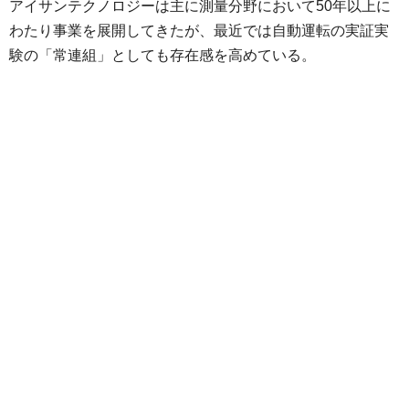
アイサンテクノロジーは主に測量分野において50年以上に
わたり事業を展開してきたが、最近では自動運転の実証実
験の「常連組」としても存在感を高めている。