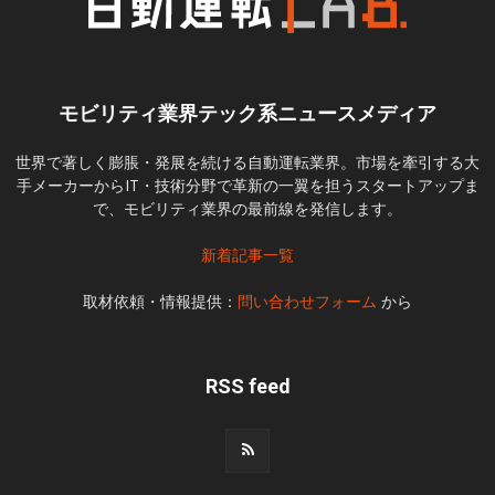
モビリティ業界テック系ニュースメディア
世界で著しく膨脹・発展を続ける自動運転業界。市場を牽引する大
手メーカーからIT・技術分野で革新の一翼を担うスタートアップま
で、モビリティ業界の最前線を発信します。
新着記事一覧
取材依頼・情報提供：
問い合わせフォーム
から
RSS feed