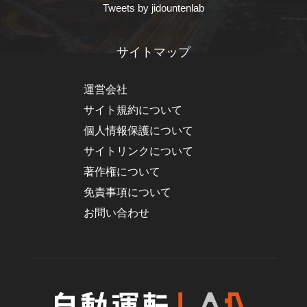
Tweets by jidountenlab
サイトマップ
運営会社
サイト規約について
個人情報保護について
サイトリンクについて
著作権について
免責事項について
お問い合わせ