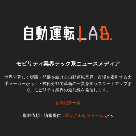
モビリティ業界テック系ニュースメディア
世界で著しく膨脹・発展を続ける自動運転業界。市場を牽引する大
手メーカーからIT・技術分野で革新の一翼を担うスタートアップま
で、モビリティ業界の最前線を発信します。
新着記事一覧
取材依頼・情報提供：
問い合わせフォーム
から