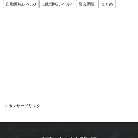
自動運転レベル3
自動運転レベル4
資金調達
まとめ
スポンサードリンク