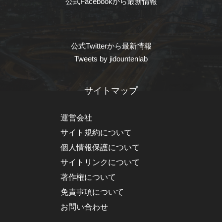
公式Facebookから最新情報
公式Twitterから最新情報
Tweets by jidountenlab
サイトマップ
運営会社
サイト規約について
個人情報保護について
サイトリンクについて
著作権について
免責事項について
お問い合わせ