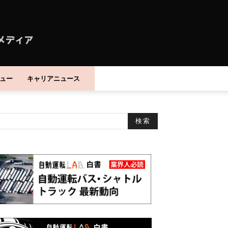
ュー
キャリアニュース