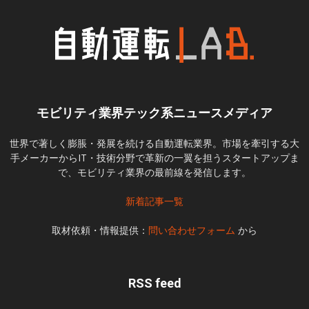
モビリティ業界テック系ニュースメディア
世界で著しく膨脹・発展を続ける自動運転業界。市場を牽引する大
手メーカーからIT・技術分野で革新の一翼を担うスタートアップま
で、モビリティ業界の最前線を発信します。
新着記事一覧
取材依頼・情報提供：
問い合わせフォーム
から
RSS feed