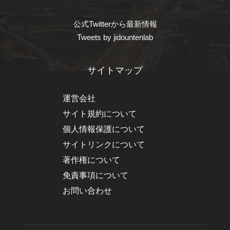
公式Twitterから最新情報
Tweets by jidountenlab
サイトマップ
運営会社
サイト規約について
個人情報保護について
サイトリンクについて
著作権について
免責事項について
お問い合わせ