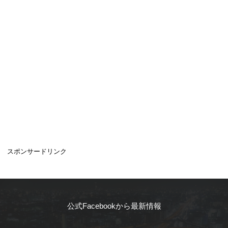
スポンサードリンク
公式Facebookから最新情報