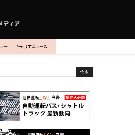
ュー
キャリアニュース