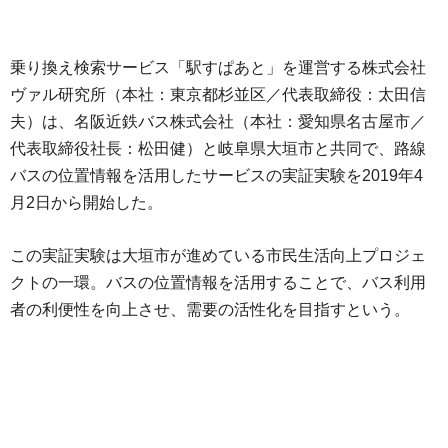
乗り換え検索サービス「駅すぱあと」を運営する株式会社
ヴァル研究所（本社：東京都杉並区／代表取締役：太田信
夫）は、名阪近鉄バス株式会社（本社：愛知県名古屋市／
代表取締役社長：松田健）と岐阜県大垣市と共同で、路線
バスの位置情報を活用したサービスの実証実験を2019年4
月2日から開始した。
この実証実験は大垣市が進めている市民生活向上プロジェ
クトの一環。バスの位置情報を活用することで、バス利用
者の利便性を向上させ、需要の活性化を目指すという。