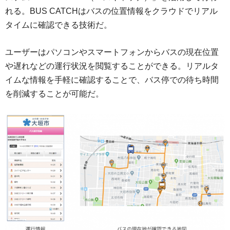
れる。BUS CATCHはバスの位置情報をクラウドでリアル
タイムに確認できる技術だ。
ユーザーはパソコンやスマートフォンからバスの現在位置
や遅れなどの運行状況を閲覧することができる。リアルタ
イムな情報を手軽に確認することで、バス停での待ち時間
を削減することが可能だ。