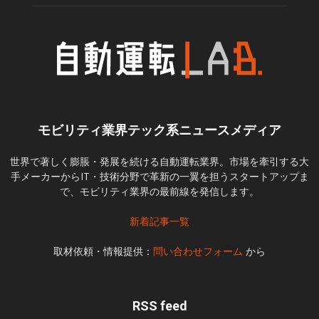
モビリティ業界テック系ニュースメディア
世界で著しく膨脹・発展を続ける自動運転業界。市場を牽引する大
手メーカーからIT・技術分野で革新の一翼を担うスタートアップま
で、モビリティ業界の最前線を発信します。
新着記事一覧
取材依頼・情報提供：
問い合わせフォーム
から
RSS feed