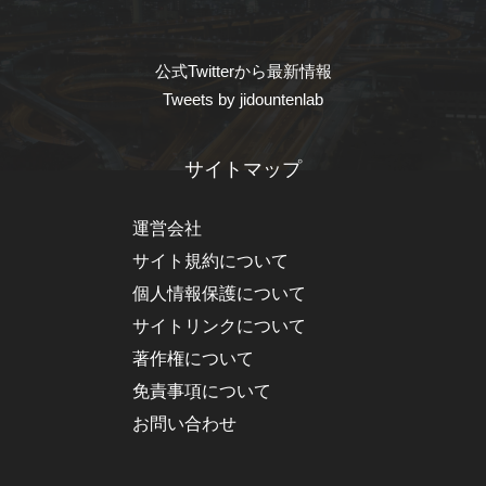
公式Twitterから最新情報
Tweets by jidountenlab
サイトマップ
運営会社
サイト規約について
個人情報保護について
サイトリンクについて
著作権について
免責事項について
お問い合わせ