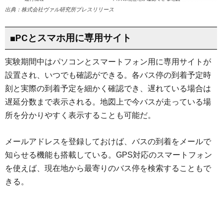
出典：株式会社ヴァル研究所プレスリリース
■PCとスマホ用に専用サイト
実験期間中はパソコンとスマートフォン用に専用サイトが
設置され、いつでも確認ができる。各バス停の到着予定時
刻と実際の到着予定を細かく確認でき、遅れている場合は
遅延分数まで表示される。地図上で今バスが走っている場
所を分かりやすく表示することも可能だ。
メールアドレスを登録しておけば、バスの到着をメールで
知らせる機能も搭載している。GPS対応のスマートフォン
を使えば、現在地から最寄りのバス停を検索することもで
きる。