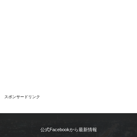
スポンサードリンク
公式Facebookから最新情報