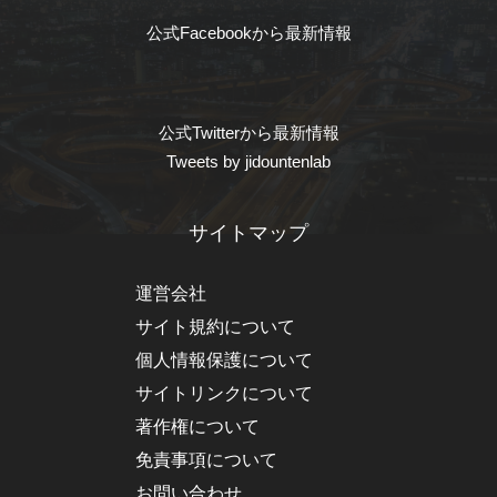
公式Facebookから最新情報
公式Twitterから最新情報
Tweets by jidountenlab
サイトマップ
運営会社
サイト規約について
個人情報保護について
サイトリンクについて
著作権について
免責事項について
お問い合わせ