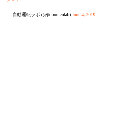
— 自動運転ラボ (@jidountenlab)
June 4, 2019