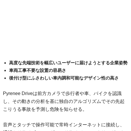
高度な先端技術を幅広いユーザーに届けようとする企業姿勢
車両工事不要な設置の容易さ
後付け型にふさわしい車内調和可能なデザイン性の高さ
Pyrenee Driveは前方カメラで歩行者や車、バイクを認識
し、その動きの分析を基に独自のアルゴリズムでその先起
こりうる事故を予測し危険を知らせる。
音声とタッチで操作可能で常時インターネットに接続し、