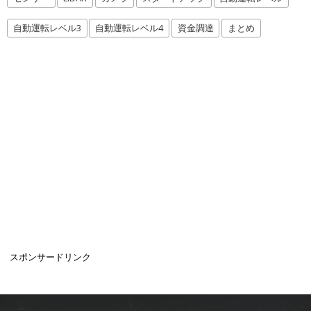
自動運転レベル3
自動運転レベル4
資金調達
まとめ
スポンサードリンク