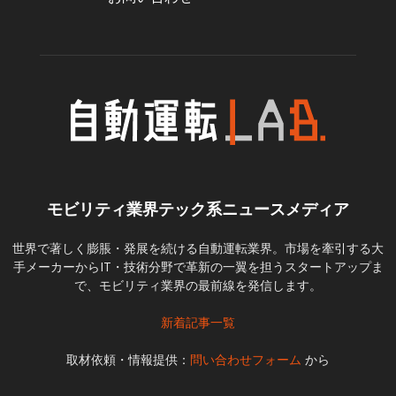
モビリティ業界テック系ニュースメディア
世界で著しく膨脹・発展を続ける自動運転業界。市場を牽引する大
手メーカーからIT・技術分野で革新の一翼を担うスタートアップま
で、モビリティ業界の最前線を発信します。
新着記事一覧
取材依頼・情報提供：
問い合わせフォーム
から