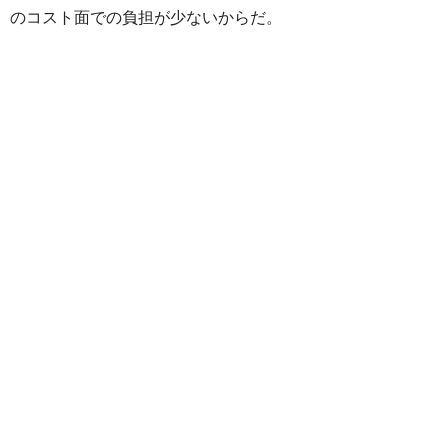
のコスト面での負担が少ないからだ。