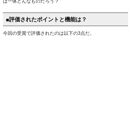
は一体どんなものだろう？
■評価されたポイントと機能は？
今回の受賞で評価されたのは以下の3点だ。