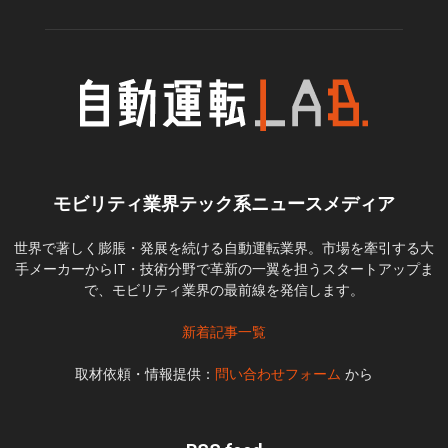
モビリティ業界テック系ニュースメディア
世界で著しく膨脹・発展を続ける自動運転業界。市場を牽引する大
手メーカーからIT・技術分野で革新の一翼を担うスタートアップま
で、モビリティ業界の最前線を発信します。
新着記事一覧
取材依頼・情報提供：
問い合わせフォーム
から