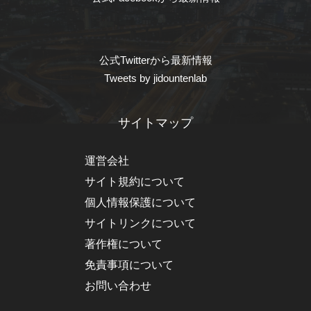
公式Twitterから最新情報
Tweets by jidountenlab
サイトマップ
運営会社
サイト規約について
個人情報保護について
サイトリンクについて
著作権について
免責事項について
お問い合わせ