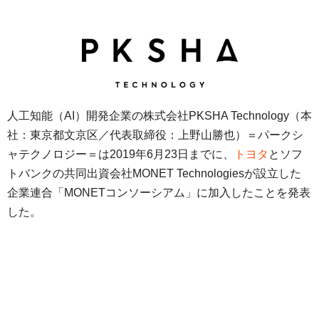
人工知能（AI）開発企業の株式会社PKSHA Technology（本
社：東京都文京区／代表取締役：上野山勝也）＝パークシ
ャテクノロジー＝は2019年6月23日までに、
トヨタ
とソフ
トバンクの共同出資会社MONET Technologiesが設立した
企業連合「MONETコンソーシアム」に加入したことを発表
した。