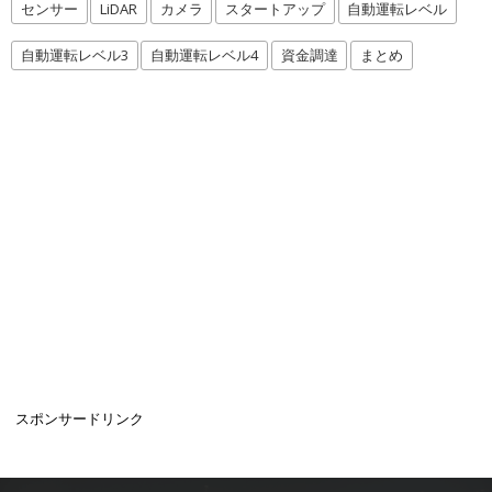
センサー
LiDAR
カメラ
スタートアップ
自動運転レベル
自動運転レベル3
自動運転レベル4
資金調達
まとめ
スポンサードリンク