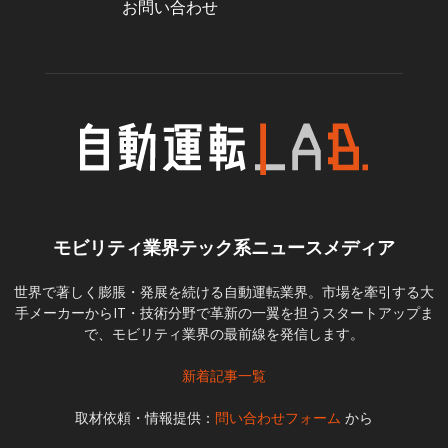
お問い合わせ
モビリティ業界テック系ニュースメディア
世界で著しく膨脹・発展を続ける自動運転業界。市場を牽引する大
手メーカーからIT・技術分野で革新の一翼を担うスタートアップま
で、モビリティ業界の最前線を発信します。
新着記事一覧
取材依頼・情報提供：
問い合わせフォーム
から