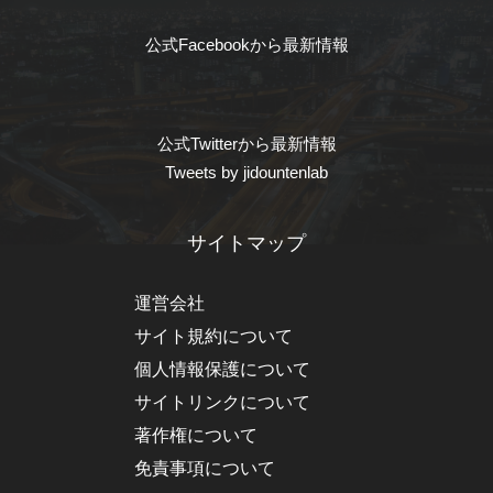
公式Facebookから最新情報
公式Twitterから最新情報
Tweets by jidountenlab
サイトマップ
運営会社
サイト規約について
個人情報保護について
サイトリンクについて
著作権について
免責事項について