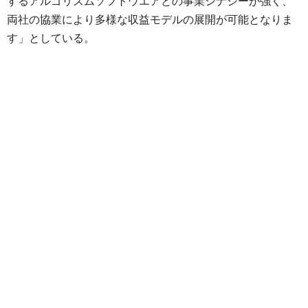
するアルゴリズムソフトウエアとの事業シナジーが強く、
両社の協業により多様な収益モデルの展開が可能となりま
す」としている。