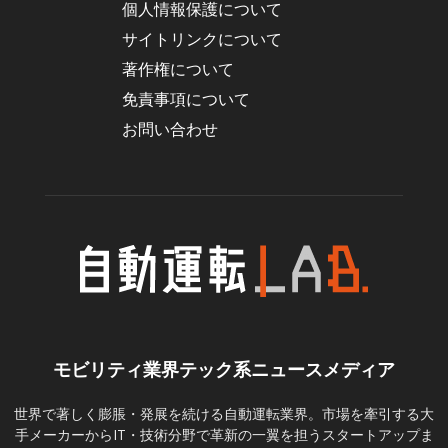
個人情報保護について
サイトリンクについて
著作権について
免責事項について
お問い合わせ
モビリティ業界テック系ニュースメディア
世界で著しく膨脹・発展を続ける自動運転業界。市場を牽引する大
手メーカーからIT・技術分野で革新の一翼を担うスタートアップま