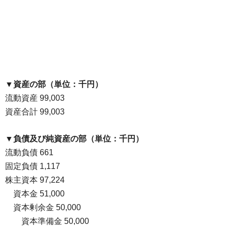
▼資産の部（単位：千円）
流動資産 99,003
資産合計 99,003
▼負債及び純資産の部（単位：千円）
流動負債 661
固定負債 1,117
株主資本 97,224
・
資本金 51,000
・
資本剰余金 50,000
・
・
資本準備金 50,000