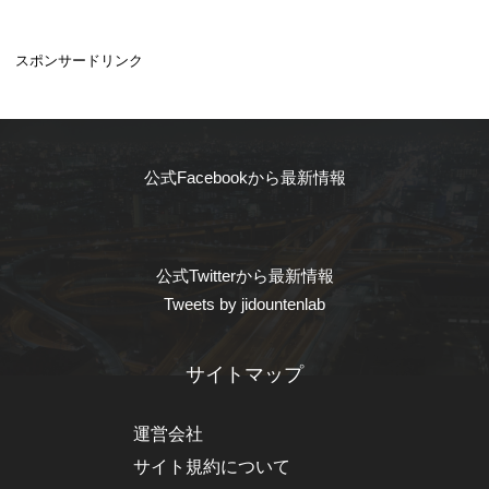
スポンサードリンク
公式Facebookから最新情報
公式Twitterから最新情報
Tweets by jidountenlab
サイトマップ
運営会社
サイト規約について