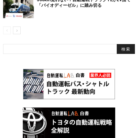
「バイオディーゼル」に踏み切る