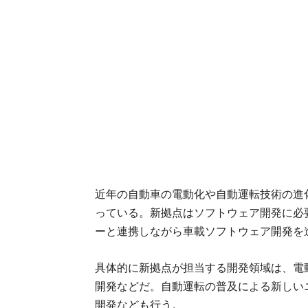
近年の自動車の電動化や自動運転技術の進
っている。新拠点はソフトウェア開発に必
ーと連携しながら車載ソフトウェア開発を
具体的に新拠点が担当する開発領域は、電
開発などだ。自動運転の普及による新しい
開発なども行う。