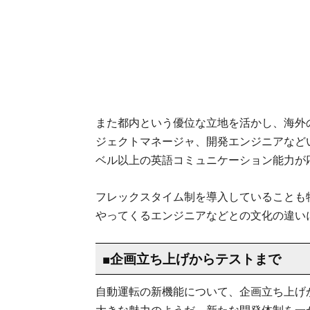
また都内という優位な立地を活かし、海外
ジェクトマネージャ、開発エンジニアなど
ベル以上の英語コミュニケーション能力が
フレックスタイム制を導入していることも
やってくるエンジニアなどとの文化の違い
■企画立ち上げからテストまで
自動運転の新機能について、企画立ち上げ