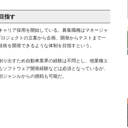
目指す
キャリア採用を開始している。募集職種はマネージャ
プロジェクトの立案から企画、開発からテストまで一
技術を開発できるような体制を目指すという。
創り出すため自動車業界の経験は不問とし、他業種エ
もソフトウェア開発経験などは必須となっているが、
別ジャンルからの挑戦も可能だ。