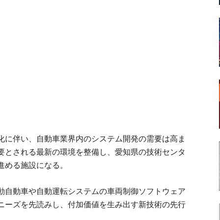
化に伴い、自動車業界内のシステム開発の需要は高ま
要とされる最新の環境を整備し、愛知県の技術センタ
進める施設になる。
動自動車や自動運転システムの車両制御ソフトウェア
ニーズを先読みし、付加価値を生み出す新技術の先行