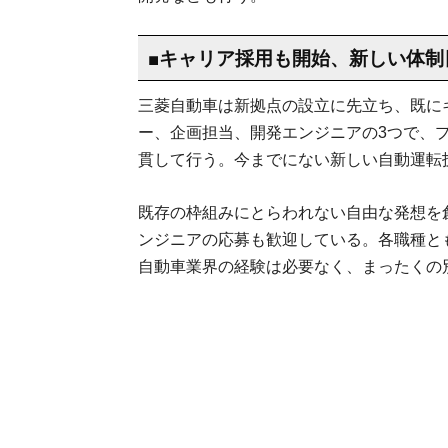
■キャリア採用も開始、新しい体制
三菱自動車は新拠点の設立に先立ち、既に
ー、企画担当、開発エンジニアの3つで、
貫して行う。今までにない新しい自動運転
既存の枠組みにとらわれない自由な発想を
ンジニアの応募も歓迎している。各職種と
自動車業界の経験は必要なく、まったくの