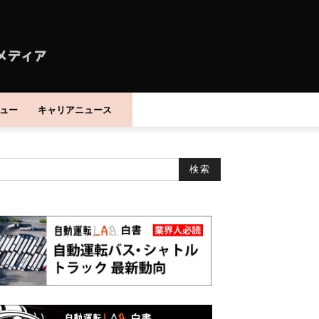
ュー
キャリアニュース