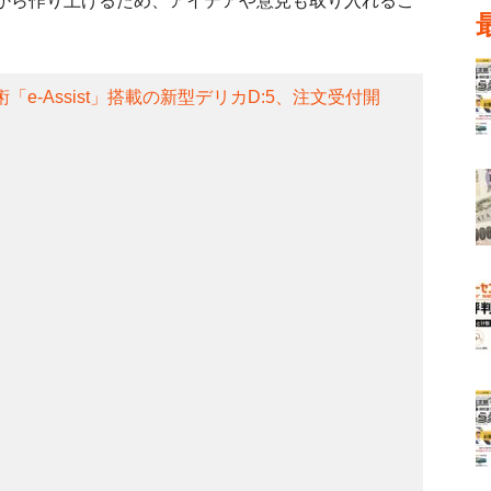
から作り上げるため、アイデアや意見も取り入れるこ
「e-Assist」搭載の新型デリカD:5、注文受付開