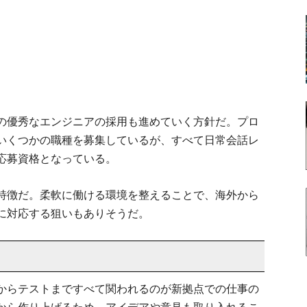
の優秀なエンジニアの採用も進めていく方針だ。プロ
いくつかの職種を募集しているが、すべて日常会話レ
応募資格となっている。
特徴だ。柔軟に働ける環境を整えることで、海外から
に対応する狙いもありそうだ。
からテストまですべて関われるのが新拠点での仕事の