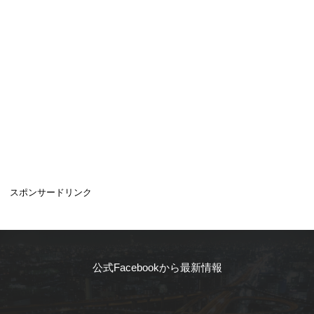
スポンサードリンク
公式Facebookから最新情報