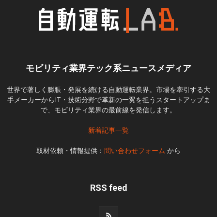
モビリティ業界テック系ニュースメディア
世界で著しく膨脹・発展を続ける自動運転業界。市場を牽引する大
手メーカーからIT・技術分野で革新の一翼を担うスタートアップま
で、モビリティ業界の最前線を発信します。
新着記事一覧
取材依頼・情報提供：
問い合わせフォーム
から
RSS feed