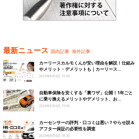
最新ニュース
国内記事
海外記事
カーリースカルモくんが安い理由を解説！仕組み
やメリット・デメリットも｜カーリース...
2026年8月6日 19:00
自動車保険を安くする「裏ワザ」公開！1年ごと
に乗り換えるメリットやデメリット、お...
2026年8月6日 19:00
カーセンサーの評判・口コミは悪い？やらせ説＆
アフター保証の必要性を調査
2026年8月6日 18:30