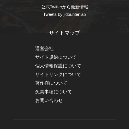
公式Twitterから最新情報
Tweets by jidountenlab
サイトマップ
運営会社
サイト規約について
個人情報保護について
サイトリンクについて
著作権について
免責事項について
お問い合わせ