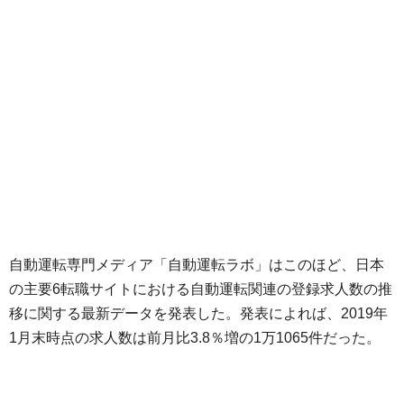
自動運転専門メディア「自動運転ラボ」はこのほど、日本
の主要6転職サイトにおける自動運転関連の登録求人数の推
移に関する最新データを発表した。発表によれば、2019年
1月末時点の求人数は前月比3.8％増の1万1065件だった。