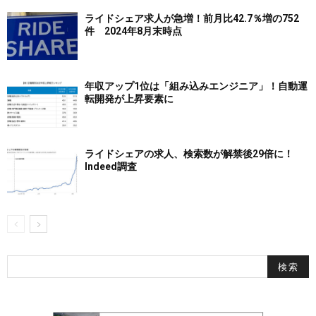
ライドシェア求人が急増！前月比42.7％増の752
件 2024年8月末時点
年収アップ1位は「組み込みエンジニア」！自動運
転開発が上昇要素に
ライドシェアの求人、検索数が解禁後29倍に！
Indeed調査