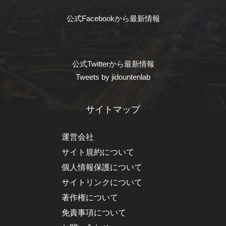
公式Facebookから最新情報
公式Twitterから最新情報
Tweets by jidountenlab
サイトマップ
運営会社
サイト規約について
個人情報保護について
サイトリンクについて
著作権について
免責事項について