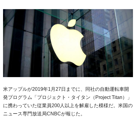
米アップルが2019年1月27日までに、同社の自動運転車開
発プログラム「プロジェクト・タイタン（Project Titan）」
に携わっていた従業員200人以上を解雇した模様だ。米国の
ニュース専門放送局CNBCが報じた。