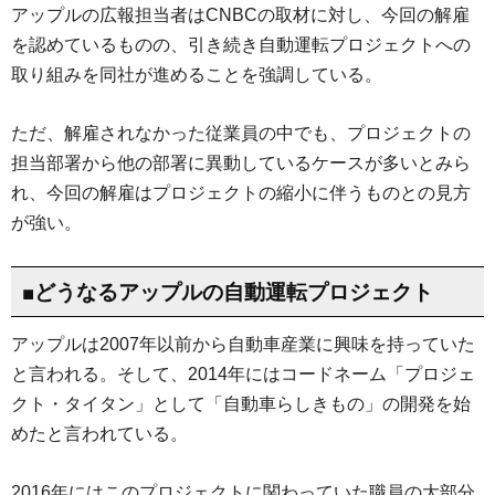
アップルの広報担当者はCNBCの取材に対し、今回の解雇
を認めているものの、引き続き自動運転プロジェクトへの
取り組みを同社が進めることを強調している。
ただ、解雇されなかった従業員の中でも、プロジェクトの
担当部署から他の部署に異動しているケースが多いとみら
れ、今回の解雇はプロジェクトの縮小に伴うものとの見方
が強い。
■どうなるアップルの自動運転プロジェクト
アップルは2007年以前から自動車産業に興味を持っていた
と言われる。そして、2014年にはコードネーム「プロジェ
クト・タイタン」として「自動車らしきもの」の開発を始
めたと言われている。
2016年にはこのプロジェクトに関わっていた職員の大部分