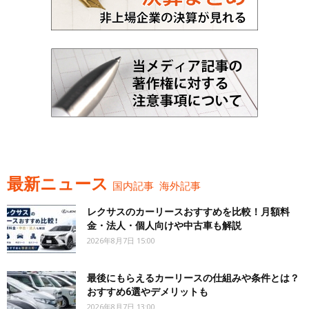
最新ニュース
国内記事
海外記事
レクサスのカーリースおすすめを比較！月額料
金・法人・個人向けや中古車も解説
2026年8月7日 15:00
最後にもらえるカーリースの仕組みや条件とは？
おすすめ6選やデメリットも
2026年8月7日 13:00