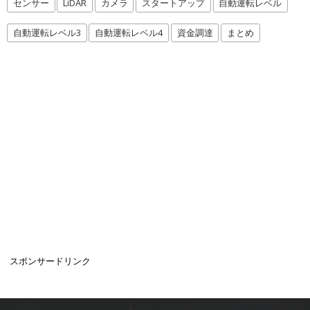
センサー
LiDAR
カメラ
スタートアップ
自動運転レベル
自動運転レベル3
自動運転レベル4
資金調達
まとめ
スポンサードリンク