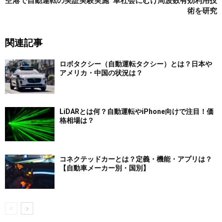
空港で自動運転の実証実験実施
車社会にむけ周波数有効利用技
術を研究
関連記事
ロボタクシー（自動運転タクシー）とは？日本や
アメリカ・中国の状況は？
LiDARとは何？自動運転やiPhone向けで注目！価
格相場は？
コネクテッドカーとは？定義・機能・アプリは？
【自動車メーカー別・国別】