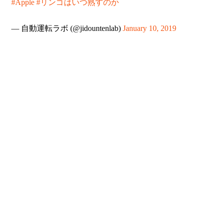
#Apple
#リンゴはいつ熟すのか
— 自動運転ラボ (@jidountenlab)
January 10, 2019