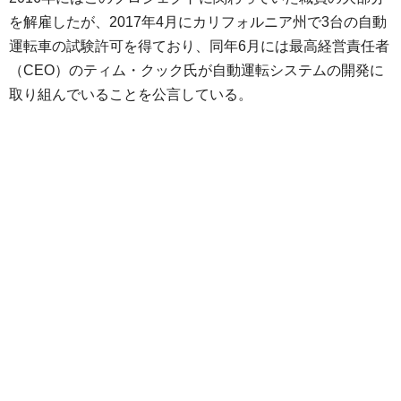
を解雇したが、2017年4月にカリフォルニア州で3台の自動
運転車の試験許可を得ており、同年6月には最高経営責任者
（CEO）のティム・クック氏が自動運転システムの開発に
取り組んでいることを公言している。