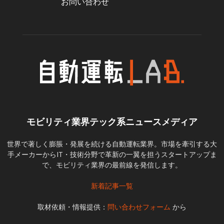
お問い合わせ
モビリティ業界テック系ニュースメディア
世界で著しく膨脹・発展を続ける自動運転業界。市場を牽引する大
手メーカーからIT・技術分野で革新の一翼を担うスタートアップま
で、モビリティ業界の最前線を発信します。
新着記事一覧
取材依頼・情報提供：
問い合わせフォーム
から