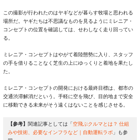
この撮影が行われたのはヤギなどが暮らす牧場と思われる
場所だ。ヤギたちは不思議なものを見るようにミレニア・
コンセプトの位置を確認しては、せわしなく走り回ってい
る。
ミレニア・コンセプトはやがて着陸態勢に入り、スタッフ
の手を借りることなく芝生の上にゆっくりと着地を果たし
た。
ミレニア・コンセプトの開発における最終目標は、都市の
交通渋滞解消だという。手軽に空を飛び、目的地まで安全
に移動できる未来がそう遠くはないことを感じさせる。
【参考】
関連記事としては「
空飛ぶクルマとは？ 仕組
みや技術、必要なインフラなど｜自動運転ラボ
」も参