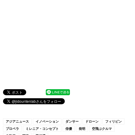
アジアニュース
イノベーション
ダンサー
ドローン
フィリピン
プロペラ
ミレニア・コンセプト
俳優
発明
空飛ぶクルマ