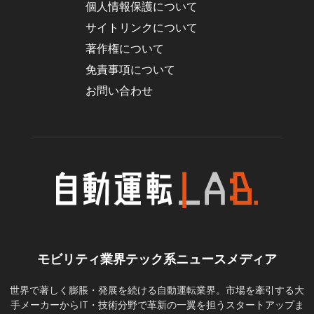
個人情報保護について
サイトリンクについて
著作権について
免責事項について
お問い合わせ
モビリティ業界テック系ニュースメディア
世界で著しく膨脹・発展を続ける自動運転業界。市場を牽引する大
手メーカーからIT・技術分野で革新の一翼を担うスタートアップま