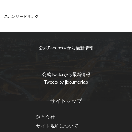
スポンサードリンク
公式Facebookから最新情報
公式Twitterから最新情報
Tweets by jidountenlab
サイトマップ
運営会社
サイト規約について