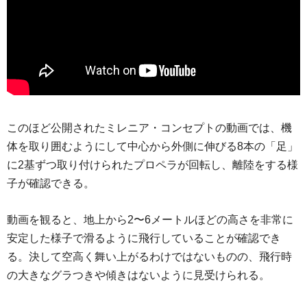
このほど公開されたミレニア・コンセプトの動画では、機
体を取り囲むようにして中心から外側に伸びる8本の「足」
に2基ずつ取り付けられたプロペラが回転し、離陸をする様
子が確認できる。
動画を観ると、地上から2〜6メートルほどの高さを非常に
安定した様子で滑るように飛行していることが確認でき
る。決して空高く舞い上がるわけではないものの、飛行時
の大きなグラつきや傾きはないように見受けられる。