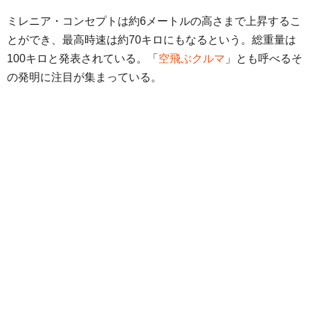
ミレニア・コンセプトは約6メートルの高さまで上昇するこ
とができ、最高時速は約70キロにもなるという。総重量は
100キロと発表されている。「
空飛ぶクルマ
」とも呼べるそ
の発明に注目が集まっている。