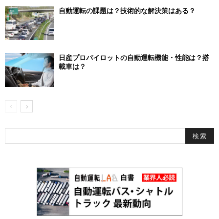
自動運転の課題は？技術的な解決策はある？
日産プロパイロットの自動運転機能・性能は？搭
載車は？