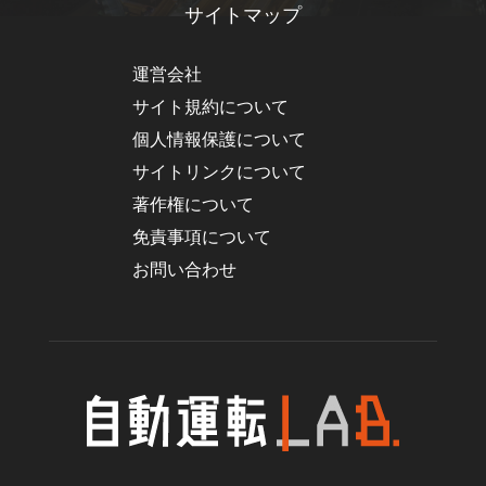
サイトマップ
運営会社
サイト規約について
個人情報保護について
サイトリンクについて
著作権について
免責事項について
お問い合わせ