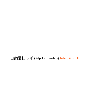
— 自動運転ラボ (@jidountenlab)
July 19, 2018