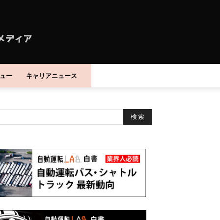
ュー
キャリアニュース