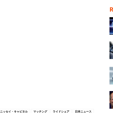
ニッセイ・キャピタル
マッチング
ライドシェア
日本ニュース