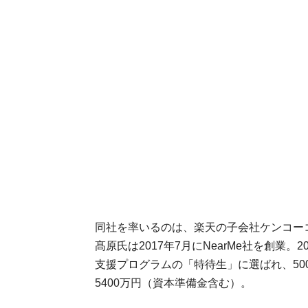
同社を率いるのは、楽天の子会社ケンコー
髙原氏は2017年7月にNearMe社を創業
支援プログラムの「特待生」に選ばれ、50
5400万円（資本準備金含む）。