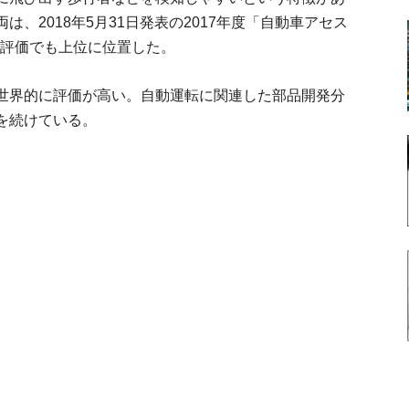
、2018年5月31日発表の2017年度「自動車アセス
能評価でも上位に位置した。
世界的に評価が高い。自動運転に関連した部品開発分
を続けている。