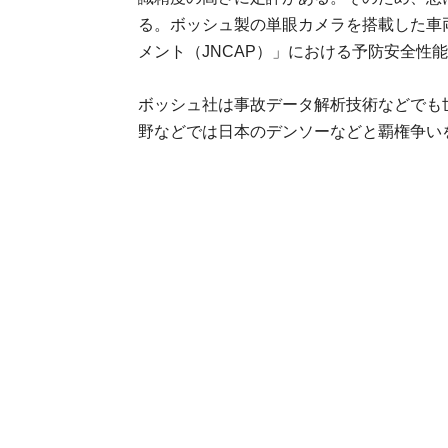
る。ボッシュ製の単眼カメラを搭載した車両は
メント（JNCAP）」における予防安全性
ボッシュ社は事故データ解析技術などでも
野などでは日本のデンソーなどと覇権争い