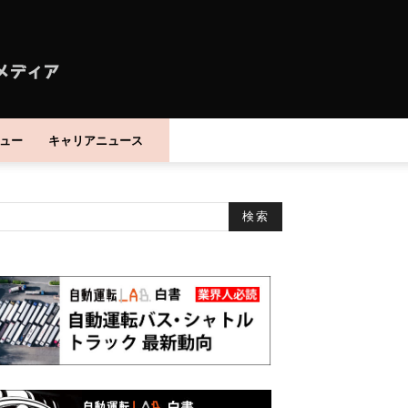
ュー
キャリアニュース