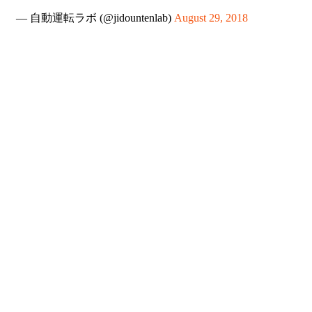
— 自動運転ラボ (@jidountenlab)
August 29, 2018