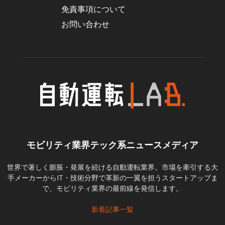
免責事項について
お問い合わせ
モビリティ業界テック系ニュースメディア
世界で著しく膨脹・発展を続ける自動運転業界。市場を牽引する大
手メーカーからIT・技術分野で革新の一翼を担うスタートアップま
で、モビリティ業界の最前線を発信します。
新着記事一覧