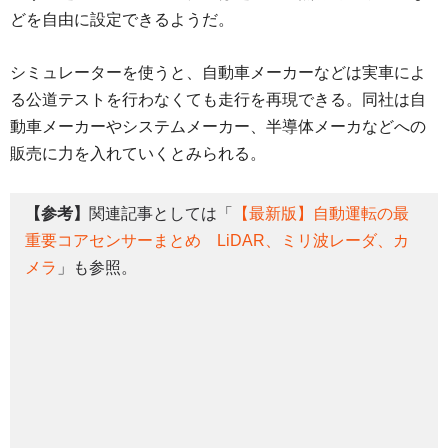
どを自由に設定できるようだ。
シミュレーターを使うと、自動車メーカーなどは実車によ
る公道テストを行わなくても走行を再現できる。同社は自
動車メーカーやシステムメーカー、半導体メーカなどへの
販売に力を入れていくとみられる。
【参考】
関連記事としては「
【最新版】自動運転の最
重要コアセンサーまとめ LiDAR、ミリ波レーダ、カ
メラ
」も参照。