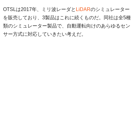
OTSLは2017年、ミリ波レーダと
LiDAR
のシミュレーター
を販売しており、3製品はこれに続くものだ。同社は全5種
類のシミュレーター製品で、自動運転向けのあらゆるセン
サー方式に対応していきたい考えだ。