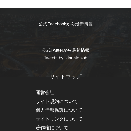
公式Facebookから最新情報
公式Twitterから最新情報
Tweets by jidountenlab
サイトマップ
運営会社
サイト規約について
個人情報保護について
サイトリンクについて
著作権について