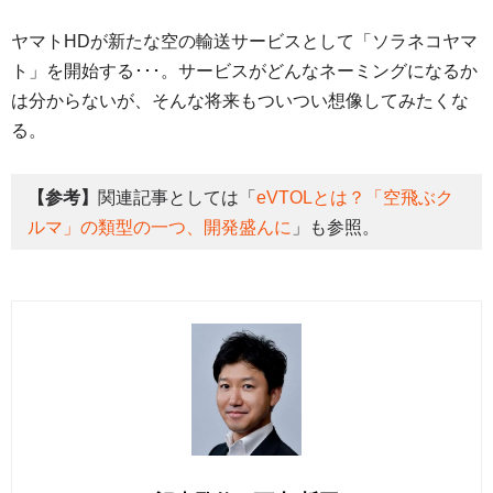
ヤマトHDが新たな空の輸送サービスとして「ソラネコヤマ
ト」を開始する･･･。サービスがどんなネーミングになるか
は分からないが、そんな将来もついつい想像してみたくな
る。
【参考】
関連記事としては「
eVTOLとは？「空飛ぶク
ルマ」の類型の一つ、開発盛んに
」も参照。