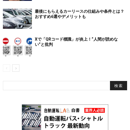
最後にもらえるカーリースの仕組みや条件とは？
おすすめ6選やデメリットも
Xで「QRコード標識」が炎上！”人間が読めな
い”と批判