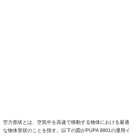
空力形状とは、空気中を高速で移動する物体における最適
な物体形状のことを指す。以下の図がPUPA 8801の運用イ