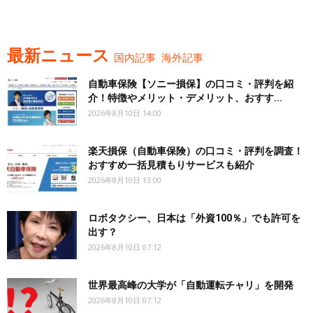
最新ニュース
国内記事
海外記事
自動車保険【ソニー損保】の口コミ・評判を紹
介！特徴やメリット・デメリット、おすす...
2026年8月10日 14:00
楽天損保（自動車保険）の口コミ・評判を調査！
おすすめ一括見積もりサービスも紹介
2026年8月10日 13:00
ロボタクシー、日本は「外資100％」でも許可を
出す？
2026年8月10日 07:12
世界最高峰の大学が「自動運転チャリ」を開発
2026年8月10日 07:12