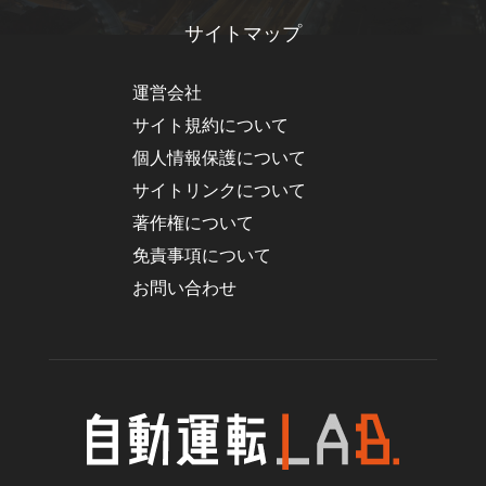
サイトマップ
運営会社
サイト規約について
個人情報保護について
サイトリンクについて
著作権について
免責事項について
お問い合わせ