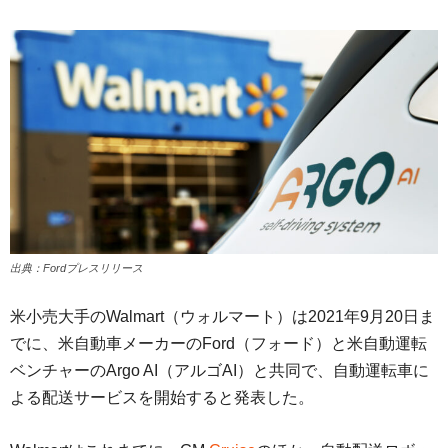
出典：Fordプレスリリース
米小売大手のWalmart（ウォルマート）は2021年9月20日ま
でに、米自動車メーカーのFord（フォード）と米自動運転
ベンチャーのArgo AI（アルゴAI）と共同で、自動運転車に
よる配送サービスを開始すると発表した。