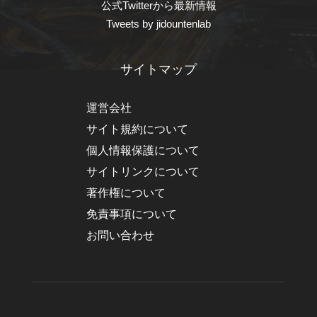
公式Twitterから最新情報
Tweets by jidountenlab
サイトマップ
運営会社
サイト規約について
個人情報保護について
サイトリンクについて
著作権について
免責事項について
お問い合わせ