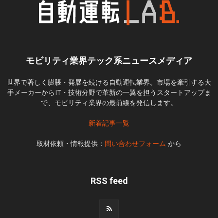
モビリティ業界テック系ニュースメディア
世界で著しく膨脹・発展を続ける自動運転業界。市場を牽引する大
手メーカーからIT・技術分野で革新の一翼を担うスタートアップま
で、モビリティ業界の最前線を発信します。
新着記事一覧
取材依頼・情報提供：
問い合わせフォーム
から
RSS feed