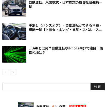
自動運転、米国株式・日本株式の投資投資銘柄一
覧
手放し（ハンズオフ）・自動運転ができる車種・
機能一覧【トヨタ・ホンダ・日産・スバル・ス...
LiDARとは何？自動運転やiPhone向けで注目！価
格相場は？