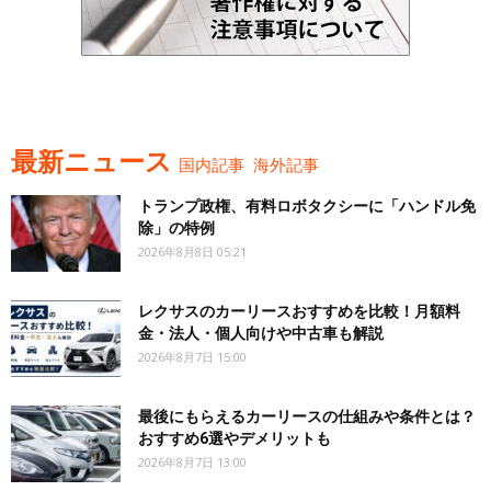
最新ニュース
国内記事
海外記事
トランプ政権、有料ロボタクシーに「ハンドル免
除」の特例
2026年8月8日 05:21
レクサスのカーリースおすすめを比較！月額料
金・法人・個人向けや中古車も解説
2026年8月7日 15:00
最後にもらえるカーリースの仕組みや条件とは？
おすすめ6選やデメリットも
2026年8月7日 13:00