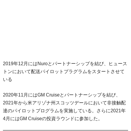
2019年12月にはNuroとパートナーシップを結び、ヒュース
トンにおいて配送パイロットプラグラムをスタートさせて
いる
2020年11月にはGM Cruiseとパートナーシップを結び、
2021年から米アリゾナ州スコッツデールにおいて非接触配
達のパイロットプログラムを実施している。さらに2021年
4月にはGM Cruiseの投資ラウンドに参加した。