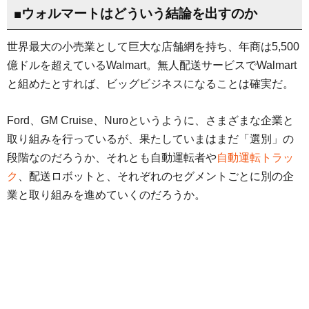
■ウォルマートはどういう結論を出すのか
世界最大の小売業として巨大な店舗網を持ち、年商は5,500
億ドルを超えているWalmart。無人配送サービスでWalmart
と組めたとすれば、ビッグビジネスになることは確実だ。
Ford、GM Cruise、Nuroというように、さまざまな企業と
取り組みを行っているが、果たしていまはまだ「選別」の
段階なのだろうか、それとも自動運転者や
自動運転トラッ
ク
、配送ロボットと、それぞれのセグメントごとに別の企
業と取り組みを進めていくのだろうか。