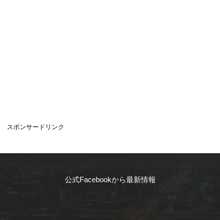
スポンサードリンク
公式Facebookから最新情報