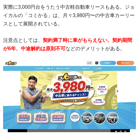
実際に3,000円台をうたう中古軽自動車リースもある。ジョ
イカルの「コミかる」は、月々3,980円〜の中古車カーリー
スとして展開されている。
注意点としては、
契約満了時に車がもらえない、契約期間
が6年、中途解約は原則不可
などのデメリットがある。