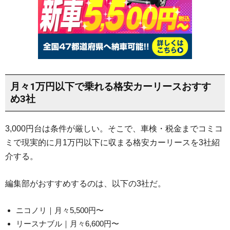
月々1万円以下で乗れる格安カーリースおすす
め3社
3,000円台は条件が厳しい。そこで、車検・税金までコミコ
ミで現実的に月1万円以下に収まる格安カーリースを3社紹
介する。
編集部がおすすめするのは、以下の3社だ。
ニコノリ｜月々5,500円〜
リースナブル｜月々6,600円〜