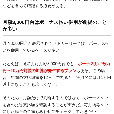
などを含めて確認する必要がある。
月額3,000円台はボーナス払い併用が前提のこと
が多い
月々3000円台と表示されているカーリースは、ボーナス払
いを併用しているケースが多い。
たとえば、通常月は月額3,000円台でも、
ボーナス月に数万
円〜10万円前後の加算が発生するプラン
もある。この場
合、年間の支払総額を12ヶ月で割ると、実質的には月1万円
以上になることも珍しくない。
そのため、月額だけで判断するのではなく、ボーナス払い
を含めた総支払額を確認することが重要だ。毎月均等払い
にした場合の金額もあわせてチェックしておきたい。