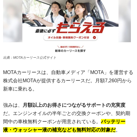
出典：MOTAカーリース公式サイト
MOTAカーリースは、自動車メディア「MOTA」を運営する
株式会社MOTAが提供するカーリースだ。月額7,260円から
新車に乗れる。
強みは、
月額以上のお得さにつながるサポートの充実度
だ。エンジンオイルの半年ごとの交換クーポンや、契約期
間中の車検無料クーポンが用意されている。
バッテリー
液・ウォッシャー液の補充なども無料対応の対象だ
。