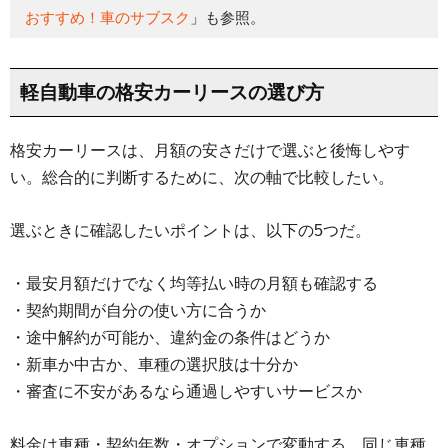
おすすめ！車のサブスク
」も参照。
軽自動車の格安カーリースの選び方
格安カーリースは、月額の安さだけで選ぶと後悔しやす
い。総合的に判断するために、次の軸で比較したい。
選ぶときに確認したいポイントは、以下の5つだ。
・最安月額だけでなく均等払い時の月額も確認する
・契約期間が自分の使い方に合うか
・途中解約が可能か、違約金の条件はどうか
・新車か中古か、車種の選択肢は十分か
・審査に不安があるなら通過しやすいサービスか
料金は車種・契約年数・オプションで変動する。同じ車種