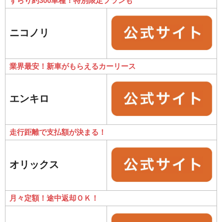
ずらり約300車種！特別限定プランも
ニコノリ
業界最安！新車がもらえるカーリース
エンキロ
走行距離で支払額が決まる！
オリックス
月々定額！途中返却ＯＫ！