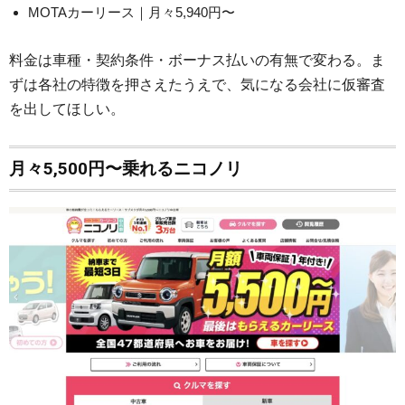
MOTAカーリース｜月々5,940円〜
料金は車種・契約条件・ボーナス払いの有無で変わる。ま
ずは各社の特徴を押さえたうえで、気になる会社に仮審査
を出してほしい。
月々5,500円〜乗れるニコノリ