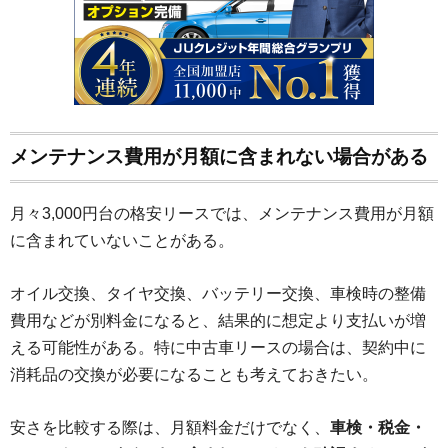
メンテナンス費用が月額に含まれない場合がある
月々3,000円台の格安リースでは、メンテナンス費用が月額
に含まれていないことがある。
オイル交換、タイヤ交換、バッテリー交換、車検時の整備
費用などが別料金になると、結果的に想定より支払いが増
える可能性がある。特に中古車リースの場合は、契約中に
消耗品の交換が必要になることも考えておきたい。
安さを比較する際は、月額料金だけでなく、
車検・税金・