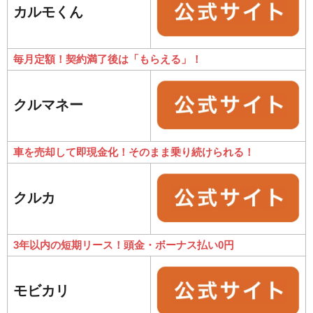
カルモくん
毎月定額！契約満了後は「もらえる」！
クルマネー
車を売却して即現金化！そのまま乗り続けられる！
クルカ
3年以内の短期リース！頭金・ボーナス払い0円
モビカリ