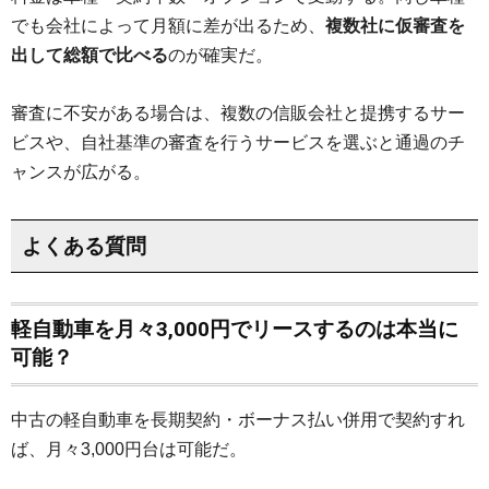
でも会社によって月額に差が出るため、
複数社に仮審査を
出して総額で比べる
のが確実だ。
審査に不安がある場合は、複数の信販会社と提携するサー
ビスや、自社基準の審査を行うサービスを選ぶと通過のチ
ャンスが広がる。
よくある質問
軽自動車を月々3,000円でリースするのは本当に
可能？
中古の軽自動車を長期契約・ボーナス払い併用で契約すれ
ば、月々3,000円台は可能だ。