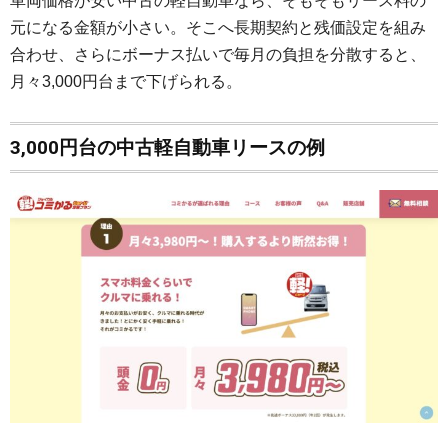
車両価格が安い中古の軽自動車なら、そもそもリース料の
元になる金額が小さい。そこへ長期契約と残価設定を組み
合わせ、さらにボーナス払いで毎月の負担を分散すると、
月々3,000円台まで下げられる。
3,000円台の中古軽自動車リースの例