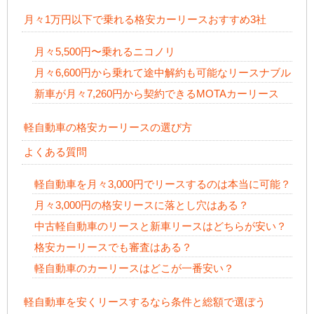
月々1万円以下で乗れる格安カーリースおすすめ3社
月々5,500円〜乗れるニコノリ
月々6,600円から乗れて途中解約も可能なリースナブル
新車が月々7,260円から契約できるMOTAカーリース
軽自動車の格安カーリースの選び方
よくある質問
軽自動車を月々3,000円でリースするのは本当に可能？
月々3,000円の格安リースに落とし穴はある？
中古軽自動車のリースと新車リースはどちらが安い？
格安カーリースでも審査はある？
軽自動車のカーリースはどこが一番安い？
軽自動車を安くリースするなら条件と総額で選ぼう