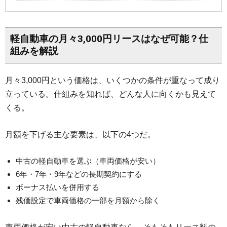
軽自動車の月々3,000円リースはなぜ可能？仕
組みを解説
月々3,000円という価格は、いくつかの条件が重なって成り
立っている。仕組みを知れば、どんな人に向くかも見えて
くる。
月額を下げる主な要素は、以下の4つだ。
中古の軽自動車を選ぶ（車両価格が安い）
6年・7年・9年などの長期契約にする
ボーナス払いを併用する
残価設定で車両価格の一部を月額から除く