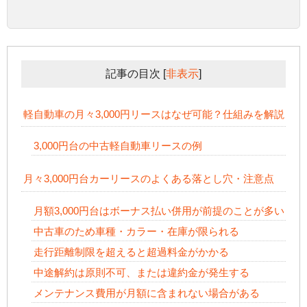
記事の目次
[
非表示
]
軽自動車の月々3,000円リースはなぜ可能？仕組みを解説
3,000円台の中古軽自動車リースの例
月々3,000円台カーリースのよくある落とし穴・注意点
月額3,000円台はボーナス払い併用が前提のことが多い
中古車のため車種・カラー・在庫が限られる
走行距離制限を超えると超過料金がかかる
中途解約は原則不可、または違約金が発生する
メンテナンス費用が月額に含まれない場合がある