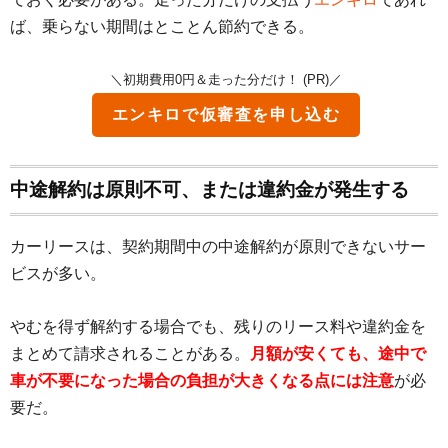
ば、乗らない期間はとことん節約できる。
＼初期費用0円＆走った分だけ！ (PR)／
エンキロで仮審査を申し込む
中途解約は原則不可、または違約金が発生する
カーリースは、契約期間中の中途解約が原則できないサー
ビスが多い。
やむを得ず解約する場合でも、残りのリース料や違約金を
まとめて請求されることがある。
月額が安くても、途中で
車が不要になった場合の負担が大きくなる点には注意
が必
要だ。