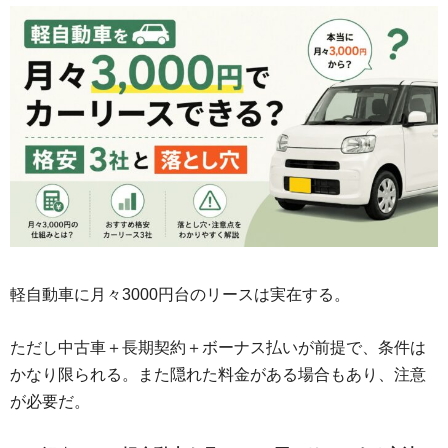
軽自動車に月々3000円台のリースは実在する。
ただし中古車＋長期契約＋ボーナス払いが前提で、条件は
かなり限られる。また隠れた料金がある場合もあり、注意
が必要だ。