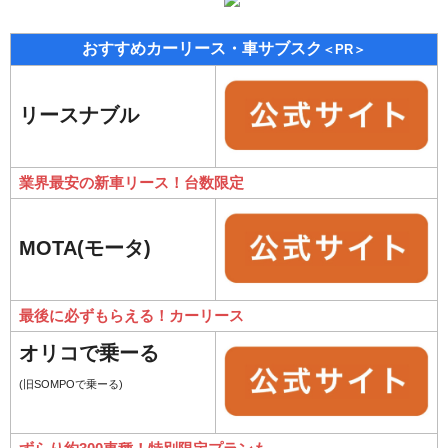
おすすめカーリース・車サブスク
＜PR＞
リースナブル
業界最安の新車リース！台数限定
MOTA(モータ)
最後に必ずもらえる！カーリース
オリコで乗ーる
(旧SOMPOで乗ーる)