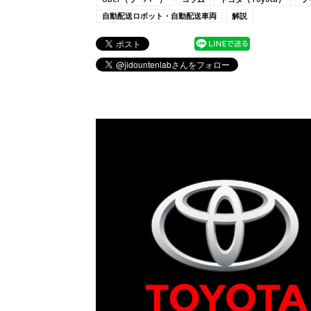
自動配送ロボット・自動配送車両
解説