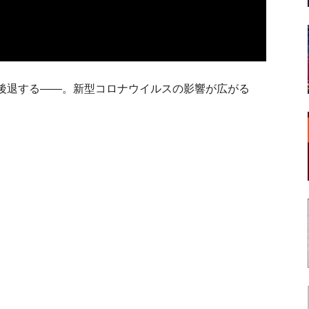
後退する——。新型コロナウイルスの影響が広がる