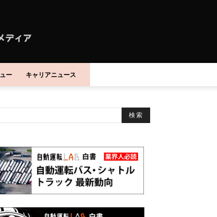
ュー
キャリアニュース