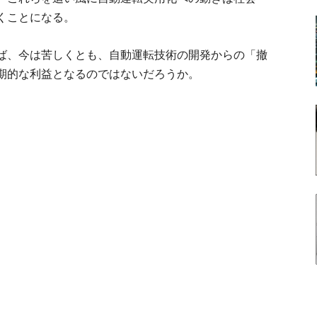
くことになる。
ば、今は苦しくとも、自動運転技術の開発からの「撤
期的な利益となるのではないだろうか。