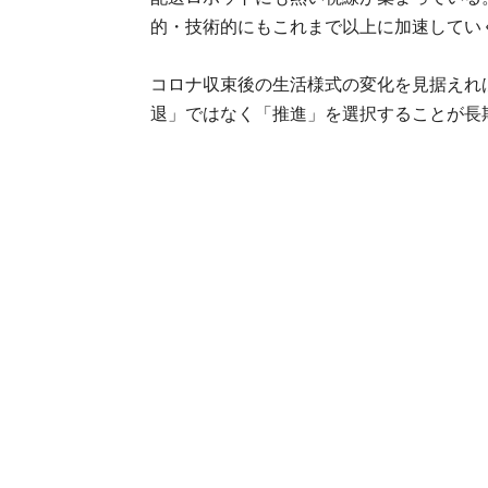
的・技術的にもこれまで以上に加速してい
コロナ収束後の生活様式の変化を見据えれ
退」ではなく「推進」を選択することが長