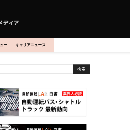
ュー
キャリアニュース