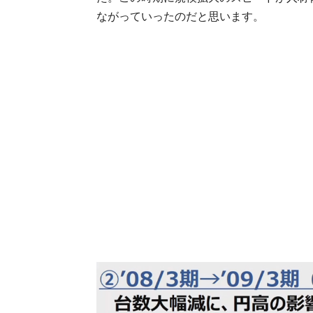
ながっていったのだと思います。