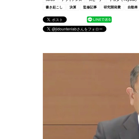
書き起こし
決算
監修記事
研究開発費
自動車