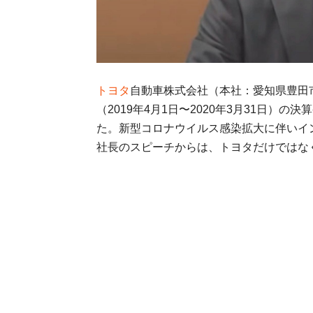
トヨタ
自動車株式会社（本社：愛知県豊田市
（2019年4月1日〜2020年3月31日
た。新型コロナウイルス感染拡大に伴いイ
社長のスピーチからは、トヨタだけではな