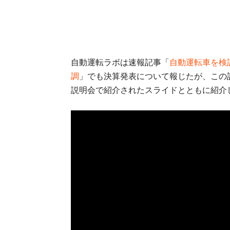
自動運転ラボは速報記事「
自動運転車を検証
調
」でも決算発表について報じたが、この
説明会で紹介されたスライドとともに紹介