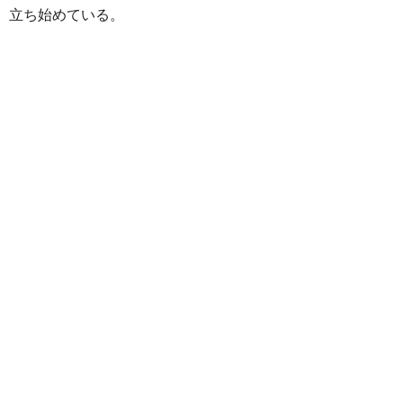
立ち始めている。