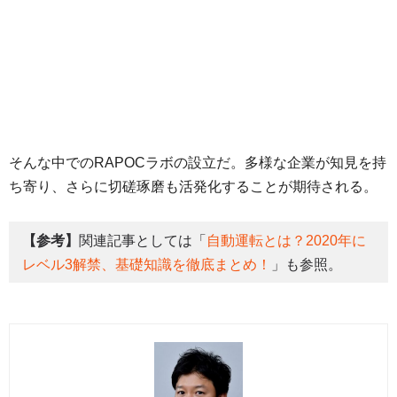
そんな中でのRAPOCラボの設立だ。多様な企業が知見を持
ち寄り、さらに切磋琢磨も活発化することが期待される。
【参考】
関連記事としては「
自動運転とは？2020年に
レベル3解禁、基礎知識を徹底まとめ！
」も参照。