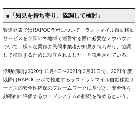
■「知見を持ち寄り、協調して検討」
報道発表ではRAPOCラボについて「ラストマイル自動移動
サービスを全国の各地域で運営する際に必要なノウハウに
ついて、様々な業種の民間事業者が知見を持ち寄り、協調
して検討するために設立されました」と説明されている。
活動期間は2020年11月4日〜2021年3月31日で、2021年度
以降はRAPOCラボで推進するラストワンマイル自動移動サ
ービスの安全性確保のフレームワークに基づき、安全性を
効率的に評価するウェブシステムの開発を進めるという。