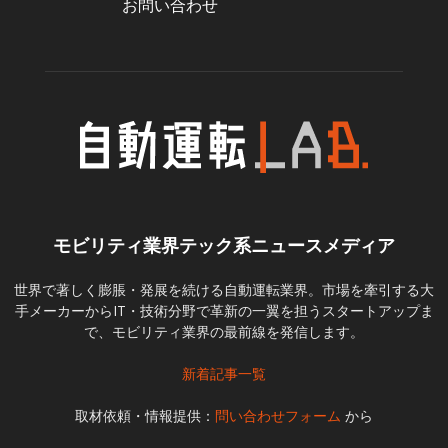
お問い合わせ
モビリティ業界テック系ニュースメディア
世界で著しく膨脹・発展を続ける自動運転業界。市場を牽引する大
手メーカーからIT・技術分野で革新の一翼を担うスタートアップま
で、モビリティ業界の最前線を発信します。
新着記事一覧
取材依頼・情報提供：
問い合わせフォーム
から