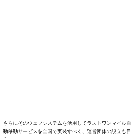
さらにそのウェブシステムを活用してラストワンマイル自
動移動サービスを全国で実装すべく、運営団体の設立も目