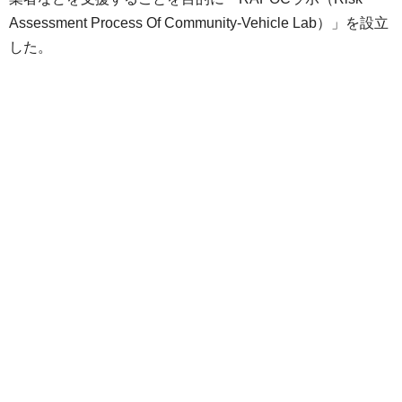
Assessment Process Of Community-Vehicle Lab）」を設立
した。