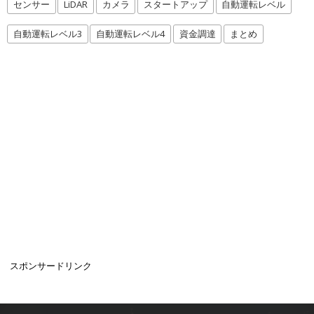
センサー
LiDAR
カメラ
スタートアップ
自動運転レベル
自動運転レベル3
自動運転レベル4
資金調達
まとめ
スポンサードリンク