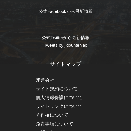
公式Facebookから最新情報
公式Twitterから最新情報
Tweets by jidountenlab
サイトマップ
運営会社
サイト規約について
個人情報保護について
サイトリンクについて
著作権について
免責事項について