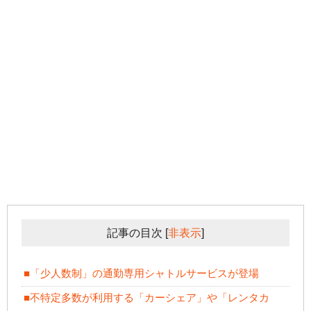
記事の目次
[
非表示
]
■「少人数制」の通勤専用シャトルサービスが登場
■不特定多数が利用する「カーシェア」や「レンタカ