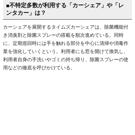
■不特定多数が利用する「カーシェア」や「レ
ンタカー」は？
カーシェアを展開するタイムズカーシェアは、除菌機能付
き消臭剤と除菌スプレーの搭載を順次進めている。同時
に、定期巡回時には手を触れる部分を中心に清掃や消毒作
業を強化していくという。利用者にも窓を開けて換気し、
利用者自身の手洗いやゴミの持ち帰り、除菌スプレーの使
用などの徹底を呼びかけている。