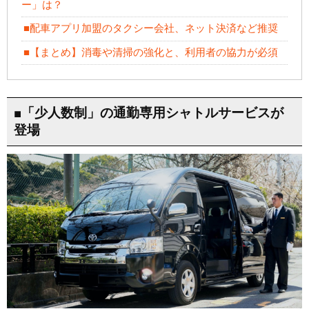
ー」は？
■配車アプリ加盟のタクシー会社、ネット決済など推奨
■【まとめ】消毒や清掃の強化と、利用者の協力が必須
■「少人数制」の通勤専用シャトルサービスが
登場