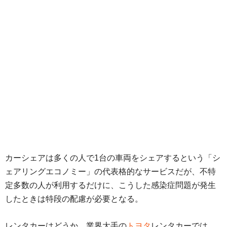
カーシェアは多くの人で1台の車両をシェアするという「シ
ェアリングエコノミー」の代表格的なサービスだが、不特
定多数の人が利用するだけに、こうした感染症問題が発生
したときは特段の配慮が必要となる。
レンタカーはどうか。業界大手の
トヨタ
レンタカーでは、