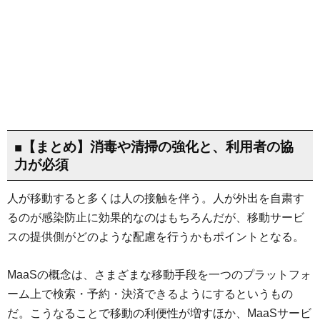
■【まとめ】消毒や清掃の強化と、利用者の協
力が必須
人が移動すると多くは人の接触を伴う。人が外出を自粛す
るのが感染防止に効果的なのはもちろんだが、移動サービ
スの提供側がどのような配慮を行うかもポイントとなる。
MaaSの概念は、さまざまな移動手段を一つのプラットフォ
ーム上で検索・予約・決済できるようにするというもの
だ。こうなることで移動の利便性が増すほか、MaaSサービ