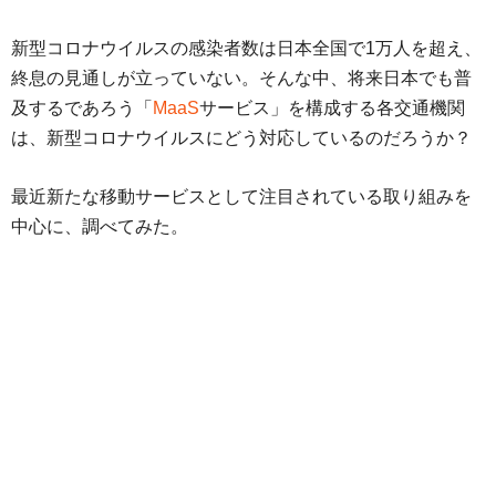
新型コロナウイルスの感染者数は日本全国で1万人を超え、
終息の見通しが立っていない。そんな中、将来日本でも普
及するであろう「
MaaS
サービス」を構成する各交通機関
は、新型コロナウイルスにどう対応しているのだろうか？
最近新たな移動サービスとして注目されている取り組みを
中心に、調べてみた。