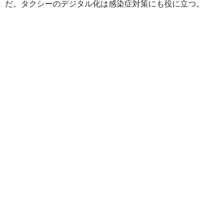
だ。タクシーのデジタル化は感染症対策にも役に立つ。