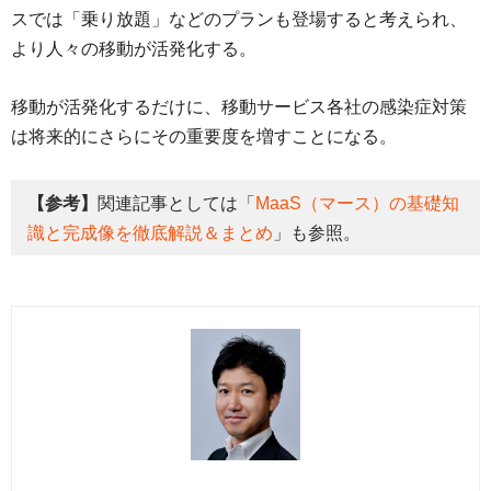
スでは「乗り放題」などのプランも登場すると考えられ、
より人々の移動が活発化する。
移動が活発化するだけに、移動サービス各社の感染症対策
は将来的にさらにその重要度を増すことになる。
【参考】
関連記事としては「
MaaS（マース）の基礎知
識と完成像を徹底解説＆まとめ
」も参照。