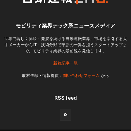
モビリティ業界テック系ニュースメディア
世界で著しく膨脹・発展を続ける自動運転業界。市場を牽引する大
手メーカーからIT・技術分野で革新の一翼を担うスタートアップま
で、モビリティ業界の最前線を発信します。
新着記事一覧
取材依頼・情報提供：
問い合わせフォーム
から
RSS feed