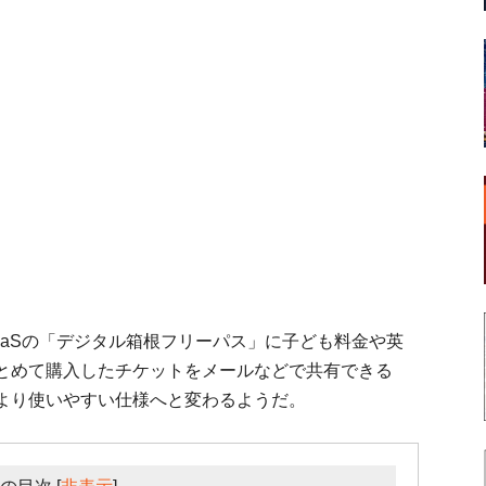
aSの「デジタル箱根フリーパス」に子ども料金や英
とめて購入したチケットをメールなどで共有できる
より使いやすい仕様へと変わるようだ。