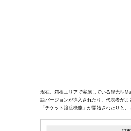
現在、箱根エリアで実施している観光型Ma
語バージョンが導入されたり、代表者がま
「チケット譲渡機能」が開始されたりと、