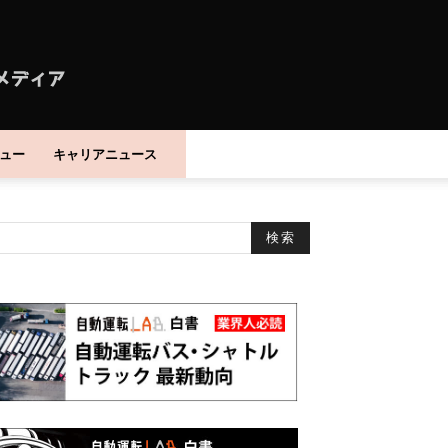
ュー
キャリアニュース