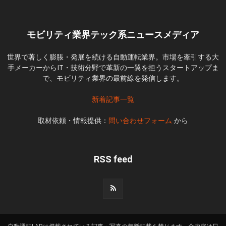
モビリティ業界テック系ニュースメディア
世界で著しく膨脹・発展を続ける自動運転業界。市場を牽引する大
手メーカーからIT・技術分野で革新の一翼を担うスタートアップま
で、モビリティ業界の最前線を発信します。
新着記事一覧
取材依頼・情報提供：
問い合わせフォーム
から
RSS feed