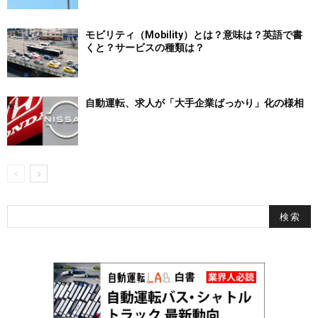
モビリティ（Mobility）とは？意味は？英語で書
くと？サービスの種類は？
自動運転、求人が「大手企業ばっかり」化の様相