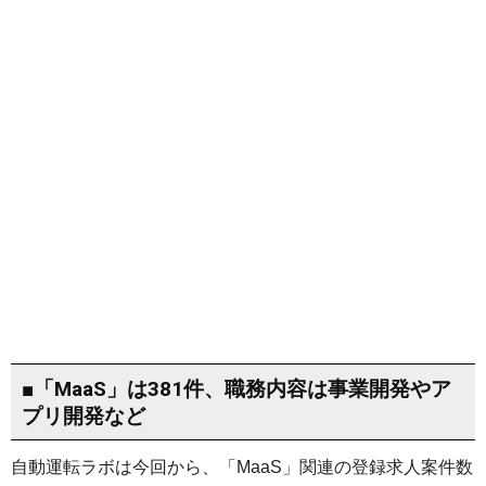
■「MaaS」は381件、職務内容は事業開発やア
プリ開発など
自動運転ラボは今回から、「MaaS」関連の登録求人案件数