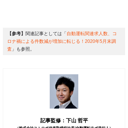
【参考】
関連記事としては「
自動運転関連求人数、コ
ロナ禍による件数減が増加に転じる！2020年5月末調
査
」も参照。
記事監修：下山 哲平