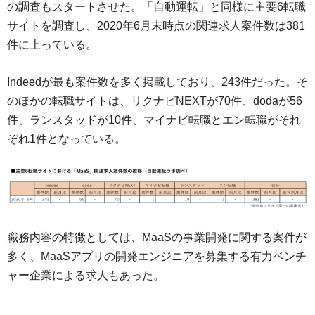
の調査もスタートさせた。「自動運転」と同様に主要6転職
サイトを調査し、2020年6月末時点の関連求人案件数は381
件に上っている。
Indeedが最も案件数を多く掲載しており、243件だった。そ
のほかの転職サイトは、リクナビNEXTが70件、dodaが56
件、ランスタッドが10件、マイナビ転職とエン転職がそれ
ぞれ1件となっている。
職務内容の特徴としては、MaaSの事業開発に関する案件が
多く、MaaSアプリの開発エンジニアを募集する有力ベンチ
ャー企業による求人もあった。