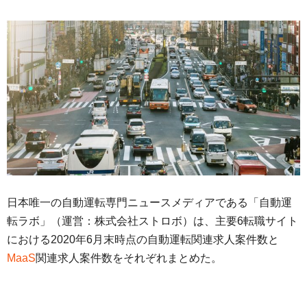
日本唯一の自動運転専門ニュースメディアである「自動運
転ラボ」（運営：株式会社ストロボ）は、主要6転職サイト
における2020年6月末時点の自動運転関連求人案件数と
MaaS
関連求人案件数をそれぞれまとめた。