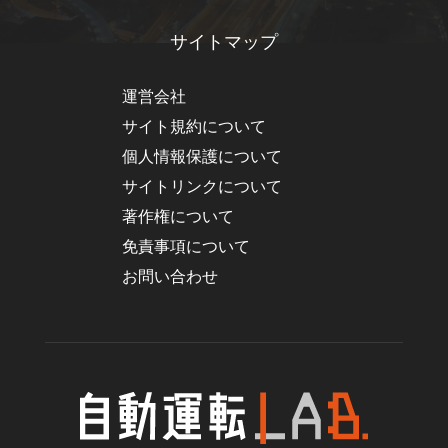
サイトマップ
運営会社
サイト規約について
個人情報保護について
サイトリンクについて
著作権について
免責事項について
お問い合わせ