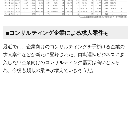
■コンサルティング企業による求人案件も
最近では、企業向けのコンサルティングを手掛ける企業の
求人案件などが新たに登録された。自動運転ビジネスに参
入したい企業向けのコンサルティング需要は高いとみら
れ、今後も類似の案件が増えていきそうだ。