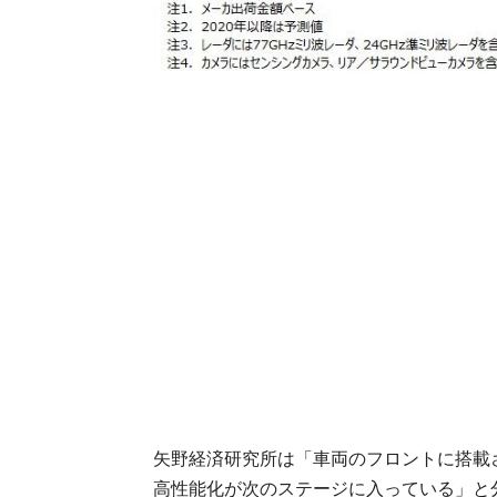
矢野経済研究所は「車両のフロントに搭載
高性能化が次のステージに入っている」と