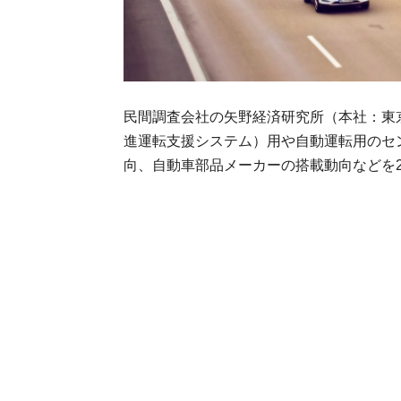
民間調査会社の矢野経済研究所（本社：東
進運転支援システム）用や自動運転用のセ
向、自動車部品メーカーの搭載動向などを20