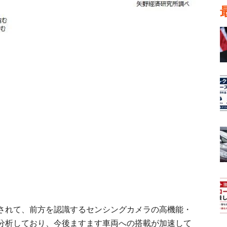
されて、前方を認識するセンシングカメラの高機能・
分析しており、今後ますます車両への搭載が加速して