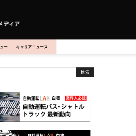
ュー
キャリアニュース