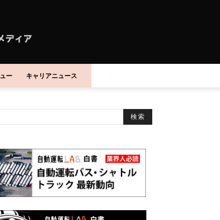
ュー
キャリアニュース