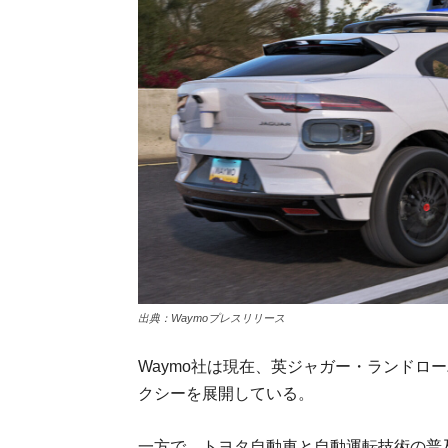
出典：Waymoプレスリリース
Waymo社は現在、英ジャガー・ランドロー
クシーを展開している。
一方で、トヨタ自動車と自動運転技術の普及