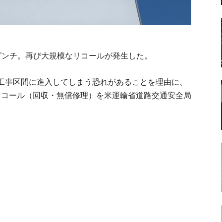
ピンチ。再び大規模なリコールが発生した。
工事区間に進入してしまう恐れがあることを理由に、
主リコール（回収・無償修理）を米運輸省道路交通安全局