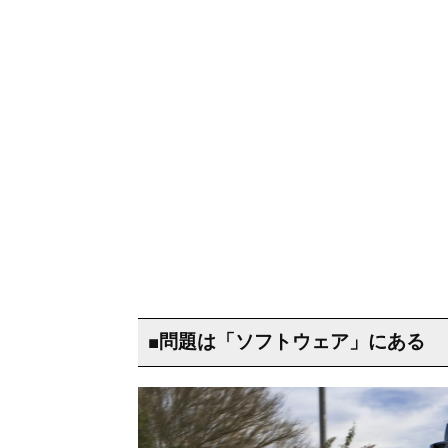
■問題は「ソフトウェア」にある