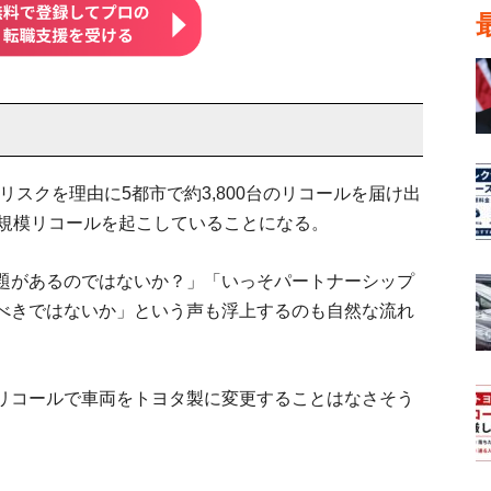
リスクを理由に5都市で約3,800台のリコールを届け出
大規模リコールを起こしていることになる。
題があるのではないか？」「いっそパートナーシップ
べきではないか」という声も浮上するのも自然な流れ
リコールで車両をトヨタ製に変更することはなさそう