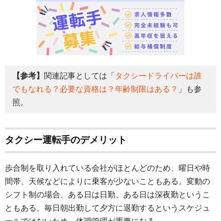
【参考】
関連記事としては「
タクシードライバーは誰
でもなれる？必要な資格は？年齢制限はある？
」も参
照。
タクシー運転手のデメリット
歩合制を取り入れている会社がほとんどのため、曜日や時
間帯、天候などによりに乗客が少ないこともある。変動の
シフト制の場合、ある日は日勤、ある日は深夜勤というこ
ともある。毎日朝出勤して夕方に退勤するというスケジュ