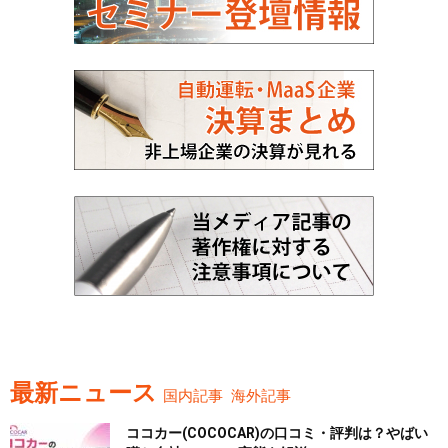
最新ニュース
国内記事
海外記事
ココカー(COCOCAR)の口コミ・評判は？やばい