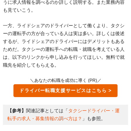
うに求人情報を調べるのか詳しく説明する。また業務内容
も見ていこう。
一方、ライドシェアのドライバーとして働くより、タクシ
ーの運転手の方が合っている人は実は多い。詳しくは後述
するが、ライドシェアのドライバーにはデメリットもある
ためだ。タクシーの運転手への転職・就職を考えている人
は、以下のリンクから申し込みを行ってほしい。無料で就
職先を紹介してもらえる。
＼あなたの転職を成功に導く (PR)／
ドライバー転職支援サービス
【参考】
関連記事としては「
タクシードライバー・運
転手の求⼈・募集情報の調べ方は？
」も参照。