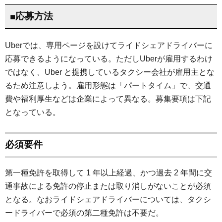
■応募方法
Uberでは、専用ページを設けてライドシェアドライバーに
応募できるようになっている。ただしUberが雇用するわけ
ではなく、Uber と提携しているタクシー会社が雇用主とな
るため注意しよう。雇用形態は「パートタイム」で、交通
費や福利厚生などは企業によって異なる。募集要項は下記
となっている。
必須要件
第一種免許を取得して 1 年以上経過、かつ過去 2 年間に交
通事故による免許の停止または取り消しがないことが必須
となる。なおライドシェアドライバーについては、タクシ
ードライバーで必須の第二種免許は不要だ。