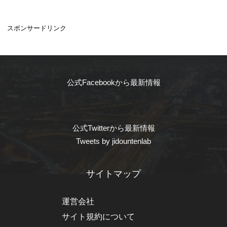
スポンサードリンク
公式Facebookから最新情報
公式Twitterから最新情報
Tweets by jidountenlab
サイトマップ
運営会社
サイト規約について