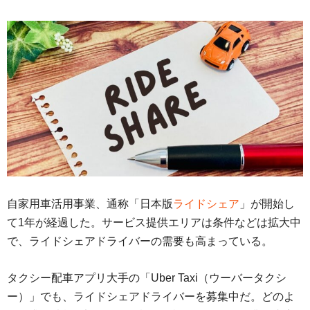
自家用車活用事業、通称「日本版
ライドシェア
」が開始し
て1年が経過した。サービス提供エリアは条件などは拡大中
で、ライドシェアドライバーの需要も高まっている。
タクシー配車アプリ大手の「Uber Taxi（ウーバータクシ
ー）」でも、ライドシェアドライバーを募集中だ。どのよ