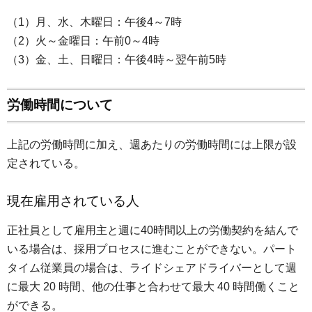
（1）月、水、木曜日：午後4～7時
（2）火～金曜日：午前0～4時
（3）金、土、日曜日：午後4時～翌午前5時
労働時間について
上記の労働時間に加え、週あたりの労働時間には上限が設
定されている。
現在雇用されている人
正社員として雇用主と週に40時間以上の労働契約を結んで
いる場合は、採用プロセスに進むことができない。パート
タイム従業員の場合は、ライドシェアドライバーとして週
に最大 20 時間、他の仕事と合わせて最大 40 時間働くこと
ができる。