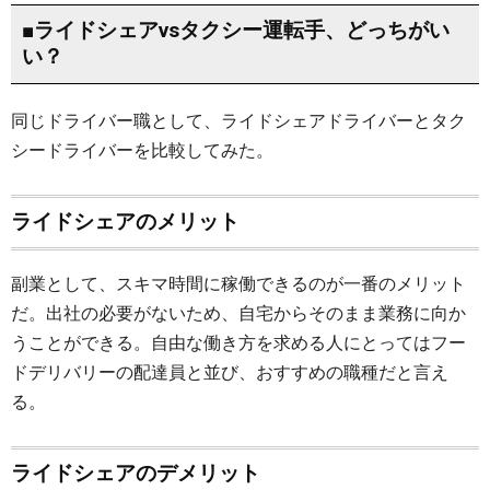
■ライドシェアvsタクシー運転手、どっちがい
い？
同じドライバー職として、ライドシェアドライバーとタク
シードライバーを比較してみた。
ライドシェアのメリット
副業として、スキマ時間に稼働できるのが一番のメリット
だ。出社の必要がないため、自宅からそのまま業務に向か
うことができる。自由な働き方を求める人にとってはフー
ドデリバリーの配達員と並び、おすすめの職種だと言え
る。
ライドシェアのデメリット