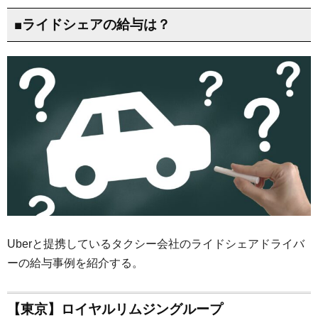
■ライドシェアの給与は？
Uberと提携しているタクシー会社のライドシェアドライバ
ーの給与事例を紹介する。
【東京】ロイヤルリムジングループ