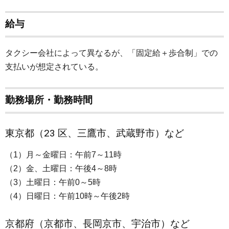
給与
タクシー会社によって異なるが、「固定給＋歩合制」での
支払いが想定されている。
勤務場所・勤務時間
東京都（23 区、三鷹市、武蔵野市）など
（1）月～金曜日：午前7～11時
（2）金、土曜日：午後4～8時
（3）土曜日：午前0～5時
（4）日曜日：午前10時～午後2時
京都府（京都市、長岡京市、宇治市）など