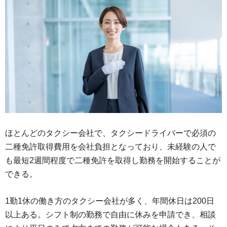
ほとんどのタクシー会社で、タクシードライバーで必須の
二種免許取得費用を会社負担となっており、未経験の人で
も最短2週間程度で二種免許を取得し勤務を開始することが
できる。
1勤1休の働き方のタクシー会社が多く、年間休日は200日
以上ある。シフト制の勤務で自由に休みを申請でき、相談