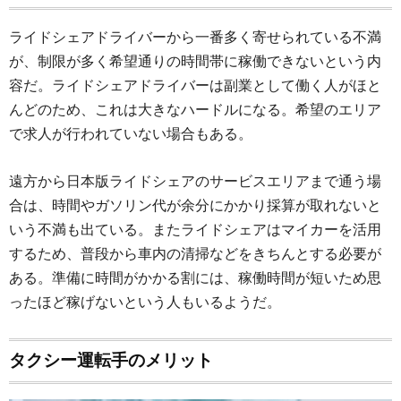
ライドシェアドライバーから一番多く寄せられている不満
が、制限が多く希望通りの時間帯に稼働できないという内
容だ。ライドシェアドライバーは副業として働く人がほと
んどのため、これは大きなハードルになる。希望のエリア
で求人が行われていない場合もある。
遠方から日本版ライドシェアのサービスエリアまで通う場
合は、時間やガソリン代が余分にかかり採算が取れないと
いう不満も出ている。またライドシェアはマイカーを活用
するため、普段から車内の清掃などをきちんとする必要が
ある。準備に時間がかかる割には、稼働時間が短いため思
ったほど稼げないという人もいるようだ。
タクシー運転手のメリット