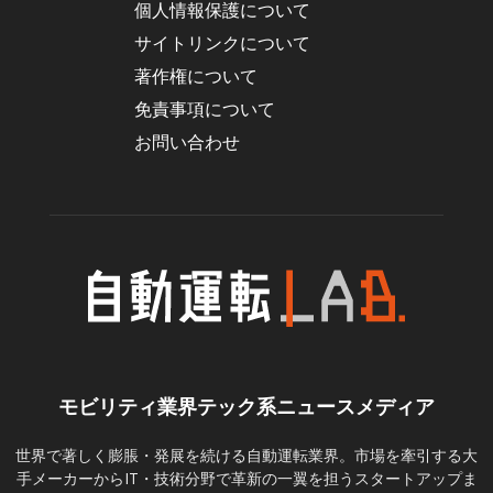
個人情報保護について
サイトリンクについて
著作権について
免責事項について
お問い合わせ
モビリティ業界テック系ニュースメディア
世界で著しく膨脹・発展を続ける自動運転業界。市場を牽引する大
手メーカーからIT・技術分野で革新の一翼を担うスタートアップま