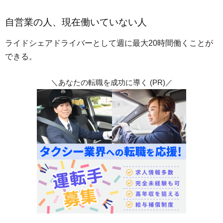
自営業の人、現在働いていない人
ライドシェアドライバーとして週に最大20時間働くことが
できる。
＼あなたの転職を成功に導く (PR)／