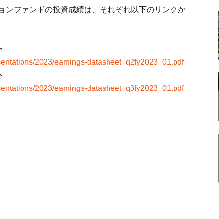
ジョンファンドの投資成績は、それぞれ以下のリンクか
ト
presentations/2023/earnings-datasheet_q2fy2023_01.pdf
ト
presentations/2023/earnings-datasheet_q3fy2023_01.pdf