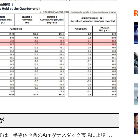
が
ては、半導体企業のArmがナスダック市場に上場し、