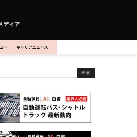
ュー
キャリアニュース