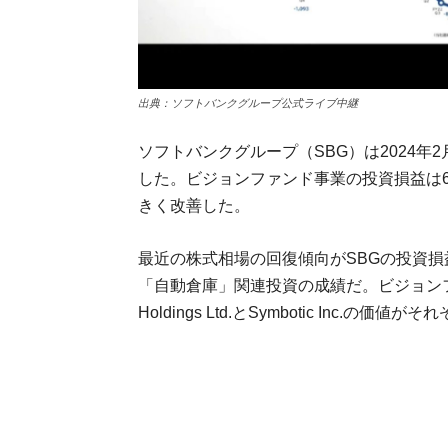
出典：ソフトバンクグループ公式ライブ中継
ソフトバンクグループ（SBG）は2024年2
した。ビジョンファンド事業の投資損益は6,
きく改善した。
最近の株式相場の回復傾向がSBGの投資
「自動倉庫」関連投資の成績だ。ビジョンファン
Holdings Ltd.とSymbotic Inc