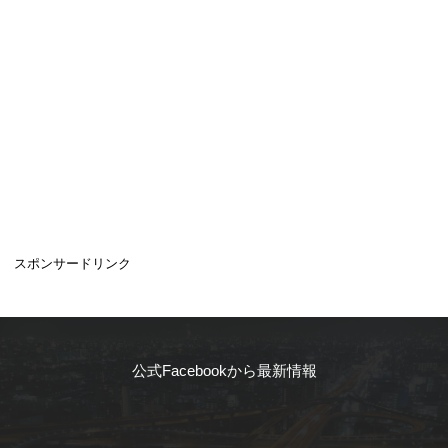
スポンサードリンク
公式Facebookから最新情報