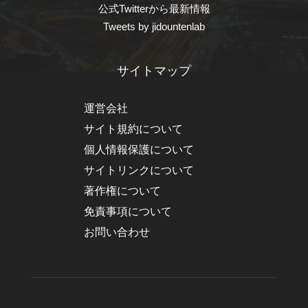
公式Twitterから最新情報
Tweets by jidountenlab
サイトマップ
運営会社
サイト規約について
個人情報保護について
サイトリンクについて
著作権について
免責事項について
お問い合わせ