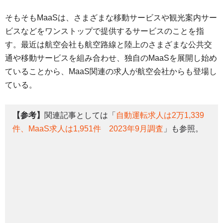
そもそもMaaSは、さまざまな移動サービスや観光案内サー
ビスなどをワンストップで提供するサービスのことを指
す。最近は航空会社も航空路線と陸上のさまざまな公共交
通や移動サービスを組み合わせ、独自のMaaSを展開し始め
ていることから、MaaS関連の求人が航空会社からも登場し
ている。
【参考】
関連記事としては「
自動運転求人は2万1,339
件、MaaS求人は1,951件 2023年9月調査
」も参照。