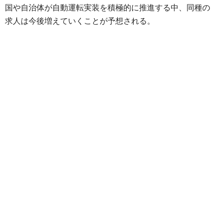
国や自治体が自動運転実装を積極的に推進する中、同種の
求人は今後増えていくことが予想される。