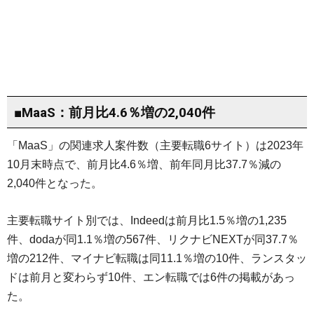
■MaaS：前月比4.6％増の2,040件
「MaaS」の関連求人案件数（主要転職6サイト）は2023年
10月末時点で、前月比4.6％増、前年同月比37.7％減の
2,040件となった。
主要転職サイト別では、Indeedは前月比1.5％増の1,235
件、dodaが同1.1％増の567件、リクナビNEXTが同37.7％
増の212件、マイナビ転職は同11.1％増の10件、ランスタッ
ドは前月と変わらず10件、エン転職では6件の掲載があっ
た。