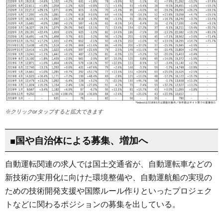
※クリックorタップすると拡大できます
■国や自治体による募集、増加へ
自動運転関連の求人では国土交通省が、自動運転車などの
新技術の実用化に向けた環境整備や、自動運航船の実現の
ための技術開発支援や国際ルール作りといったプロジェク
トなどに関わるポジションの募集を出している。