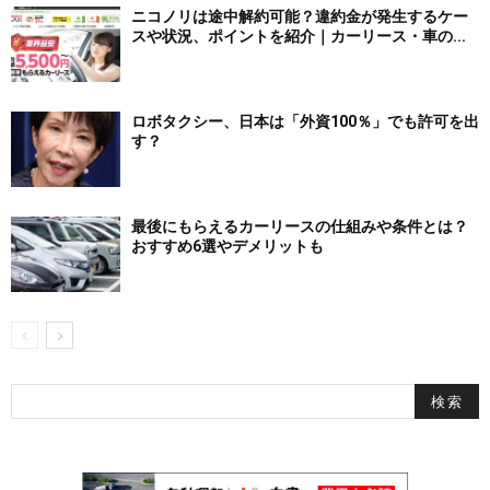
ニコノリは途中解約可能？違約金が発生するケー
スや状況、ポイントを紹介｜カーリース・車の...
ロボタクシー、日本は「外資100％」でも許可を出
す？
最後にもらえるカーリースの仕組みや条件とは？
おすすめ6選やデメリットも