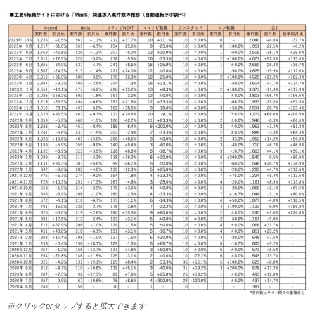
※クリックorタップすると拡大できます