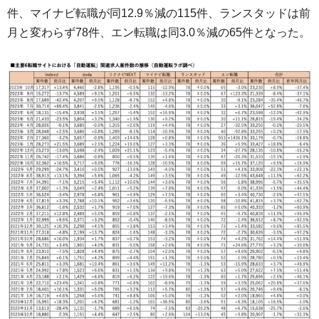
件、マイナビ転職が同12.9％減の115件、ランスタッドは前
月と変わらず78件、エン転職は同3.0％減の65件となった。