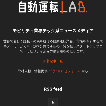
モビリティ業界テック系ニュースメディア
世界で著しく膨脹・発展を続ける自動運転業界。市場を牽引する大
手メーカーからIT・技術分野で革新の一翼を担うスタートアップま
で、モビリティ業界の最前線を発信します。
新着記事一覧
取材依頼・情報提供：
問い合わせフォーム
から
RSS feed