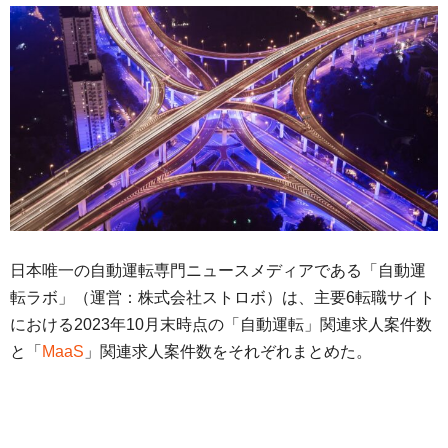
日本唯一の自動運転専門ニュースメディアである「自動運
転ラボ」（運営：株式会社ストロボ）は、主要6転職サイト
における2023年10月末時点の「自動運転」関連求人案件数
と「
MaaS
」関連求人案件数をそれぞれまとめた。