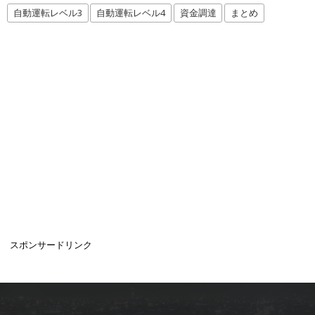
自動運転レベル3
自動運転レベル4
資金調達
まとめ
スポンサードリンク