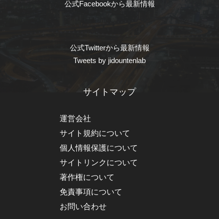
公式Facebookから最新情報
公式Twitterから最新情報
Tweets by jidountenlab
サイトマップ
運営会社
サイト規約について
個人情報保護について
サイトリンクについて
著作権について
免責事項について
お問い合わせ