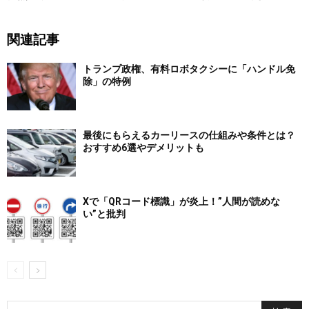
関連記事
トランプ政権、有料ロボタクシーに「ハンドル免
除」の特例
最後にもらえるカーリースの仕組みや条件とは？
おすすめ6選やデメリットも
Xで「QRコード標識」が炎上！”人間が読めな
い”と批判