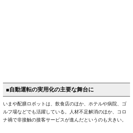
■自動運転の実用化の主要な舞台に
いまや配膳ロボットは、飲食店のほか、ホテルや病院、ゴ
ルフ場などでも活躍している。人材不足解消のほか、コロ
ナ禍で非接触の接客サービスが進んだというのも大きい。