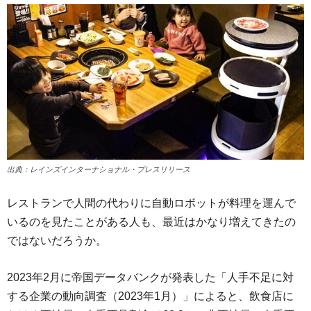
出典：レインズインターナショナル・プレスリリース
レストランで人間の代わりに自動ロボットが料理を運んで
いるのを見たことがある人も、最近はかなり増えてきたの
ではないだろうか。
2023年2月に帝国データバンクが発表した「人手不足に対
する企業の動向調査（2023年1月）」によると、飲食店に