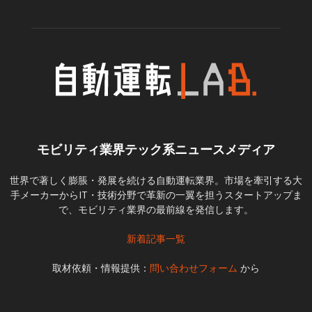
モビリティ業界テック系ニュースメディア
世界で著しく膨脹・発展を続ける自動運転業界。市場を牽引する大
手メーカーからIT・技術分野で革新の一翼を担うスタートアップま
で、モビリティ業界の最前線を発信します。
新着記事一覧
取材依頼・情報提供：
問い合わせフォーム
から