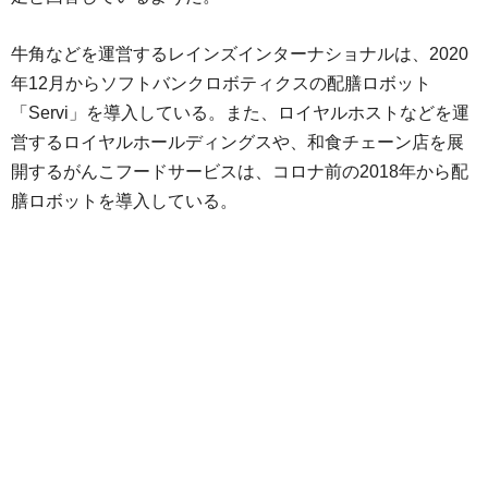
牛角などを運営するレインズインターナショナルは、2020
年12月からソフトバンクロボティクスの配膳ロボット
「Servi」を導入している。また、ロイヤルホストなどを運
営するロイヤルホールディングスや、和食チェーン店を展
開するがんこフードサービスは、コロナ前の2018年から配
膳ロボットを導入している。