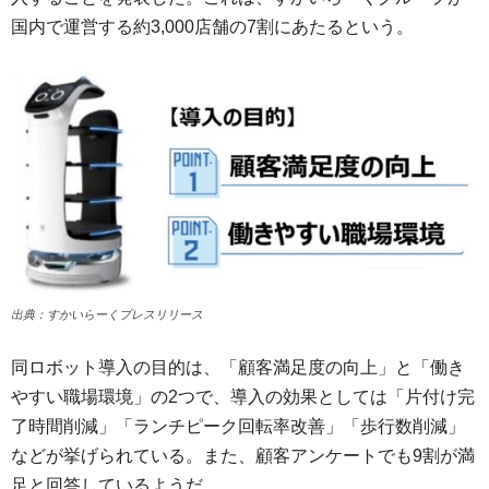
国内で運営する約3,000店舗の7割にあたるという。
出典：すかいらーくプレスリリース
同ロボット導入の目的は、「顧客満足度の向上」と「働き
やすい職場環境」の2つで、導入の効果としては「片付け完
了時間削減」「ランチピーク回転率改善」「歩行数削減」
などが挙げられている。また、顧客アンケートでも9割が満
足と回答しているようだ。