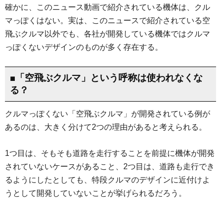
確かに、このニュース動画で紹介されている機体は、クル
マっぽくはない。実は、このニュースで紹介されている空
飛ぶクルマ以外でも、各社が開発している機体ではクルマ
っぽくないデザインのものが多く存在する。
■「空飛ぶクルマ」という呼称は使われなくな
る？
クルマっぽくない「空飛ぶクルマ」が開発されている例が
あるのは、大きく分けて2つの理由があると考えられる。
1つ目は、そもそも道路を走行することを前提に機体が開発
されていないケースがあること、2つ目は、道路も走行でき
るようにしたとしても、特段クルマのデザインに近付けよ
うとして開発していないことが挙げられるだろう。