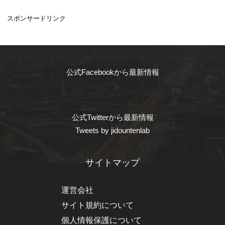
スポンサードリンク
公式Facebookから最新情報
公式Twitterから最新情報
Tweets by jidountenlab
サイトマップ
運営会社
サイト規約について
個人情報保護について