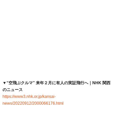
▼“空飛ぶクルマ” 来年２月に有人の実証飛行へ｜NHK 関西
のニュース
https://www3.nhk.or.jp/kansai-
news/20220912/2000066176.html