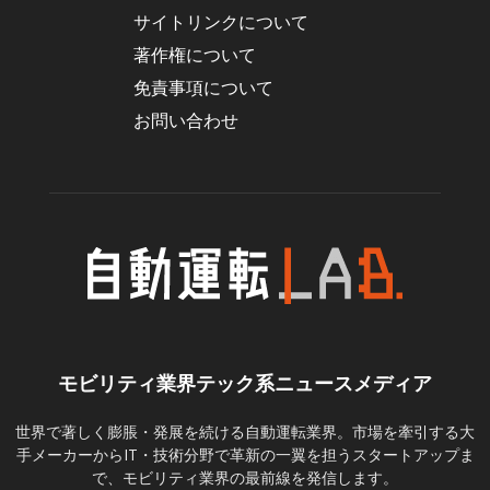
サイトリンクについて
著作権について
免責事項について
お問い合わせ
モビリティ業界テック系ニュースメディア
世界で著しく膨脹・発展を続ける自動運転業界。市場を牽引する大
手メーカーからIT・技術分野で革新の一翼を担うスタートアップま
で、モビリティ業界の最前線を発信します。