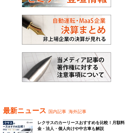
最新ニュース
国内記事
海外記事
レクサスのカーリースおすすめを比較！月額料
金・法人・個人向けや中古車も解説