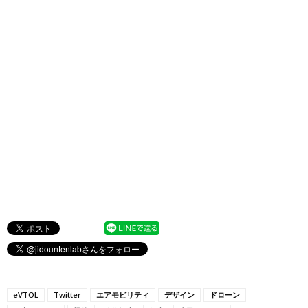
eVTOL
Twitter
エアモビリティ
デザイン
ドローン