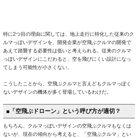
特に2つ目の理由に関しては、地上走行に特化した従来のク
ルマっぽいデザインを、開発企業が空飛ぶクルマの開発で
あえて踏襲する必要性は低いと考えられる。従来のクルマ
っぽいデザインにこだわると、空を飛びにくい設計になっ
てしまう可能性が小さくない。
こうしたことから、空飛ぶクルマと言えどもクルマっぽく
ないデザインの機体が多く登場しているわけだ。
■「空飛ぶドローン」という呼び方が適切？
もちろん、クルマっぽいデザインの空飛ぶクルマもなくは
ないが、現在の傾向から考えると、「空飛ぶクルマ」とい