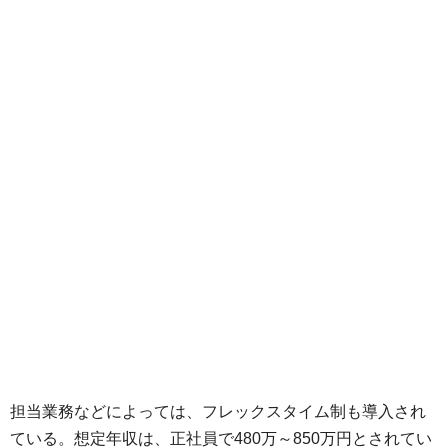
担当業務などによっては、フレックスタイム制も導入され
ている。想定年収は、正社員で480万～850万円とされてい