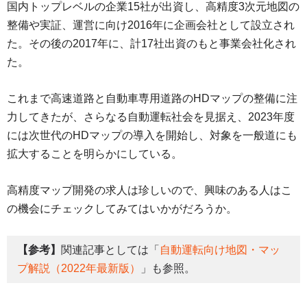
国内トップレベルの企業15社が出資し、高精度3次元地図の
整備や実証、運営に向け2016年に企画会社として設立され
た。その後の2017年に、計17社出資のもと事業会社化され
た。
これまで高速道路と自動車専用道路のHDマップの整備に注
力してきたが、さらなる自動運転社会を見据え、2023年度
には次世代のHDマップの導入を開始し、対象を一般道にも
拡大することを明らかにしている。
高精度マップ開発の求人は珍しいので、興味のある人はこ
の機会にチェックしてみてはいかがだろうか。
【参考】
関連記事としては「
自動運転向け地図・マッ
プ解説（2022年最新版）
」も参照。