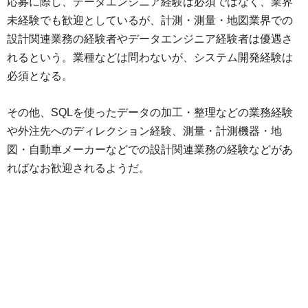
応募に際し、データエンジニア経験は必須ではなく、業界
未経験でも歓迎としているが、計測・測量・地図業界での
設計関連業務の経験者やデータエンジニア経験者は優遇さ
れるという。業種などは問わないが、システム開発経験は
必須となる。
その他、SQLを使ったデータの加工・整理などの業務経験
や外注先へのディレクション経験、測量・計測機器・地
図・自動車メーカーなどでの設計関連業務の経験などがあ
ればなお歓迎されるようだ。