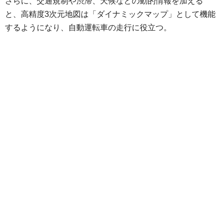
さらに、交通規制や渋滞、天候などの動的情報を加える
と、高精度3次元地図は「ダイナミックマップ」として機能
するようになり、自動運転車の走行に役立つ。