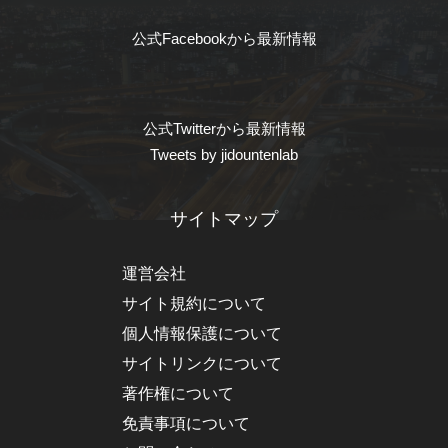
公式Facebookから最新情報
公式Twitterから最新情報
Tweets by jidountenlab
サイトマップ
運営会社
サイト規約について
個人情報保護について
サイトリンクについて
著作権について
免責事項について