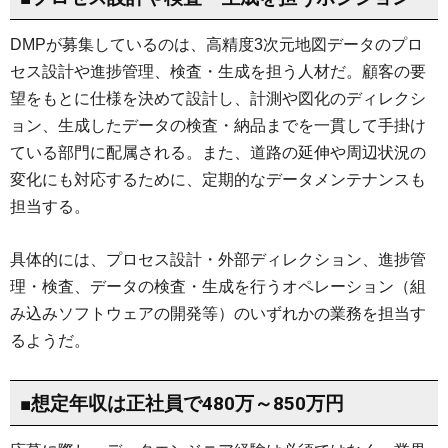
DMPが募集しているのは、高精度3次元地図データのプロ
セス設計や進捗管理、検査・生成を担う人材だ。顧客の要
望をもとに仕様を決めて設計し、計測や図化のディレクシ
ョン、生成したデータの検査・納品までを一貫して手掛け
ている部門に配属される。また、道路の延伸や周辺状況の
変化にも対応するために、定期的なデータメンテナンスも
担当する。
具体的には、プロセス設計・外部ディレクション、進捗管
理・検査、データの検査・生成を行うオペレーション（組
み込みソフトウェアの開発等）のいずれかの業務を担当す
るようだ。
■想定年収は正社員で480万～850万円