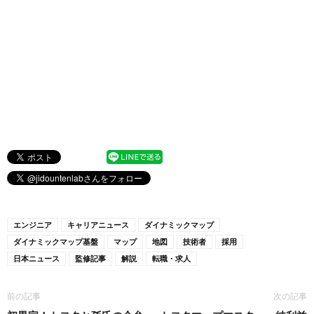
エンジニア
キャリアニュース
ダイナミックマップ
ダイナミックマップ基盤
マップ
地図
技術者
採用
日本ニュース
監修記事
解説
転職・求人
前の記事
次の記事