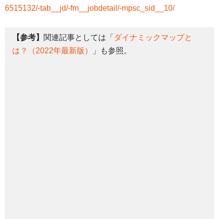
6515132/-tab__jd/-fm__jobdetail/-mpsc_sid__10/
【参考】
関連記事としては「
ダイナミックマップと
は？（2022年最新版）
」も参照。