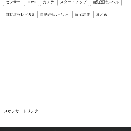
センサー
LiDAR
カメラ
スタートアップ
自動運転レベル
自動運転レベル3
自動運転レベル4
資金調達
まとめ
スポンサードリンク