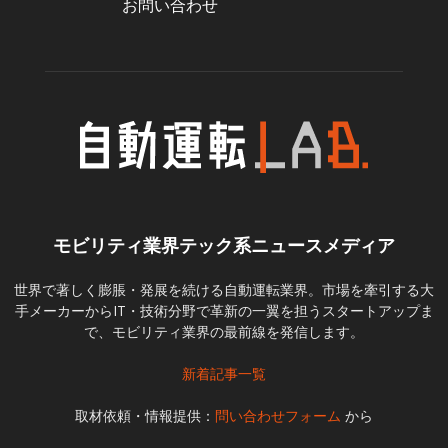
お問い合わせ
モビリティ業界テック系ニュースメディア
世界で著しく膨脹・発展を続ける自動運転業界。市場を牽引する大
手メーカーからIT・技術分野で革新の一翼を担うスタートアップま
で、モビリティ業界の最前線を発信します。
新着記事一覧
取材依頼・情報提供：
問い合わせフォーム
から