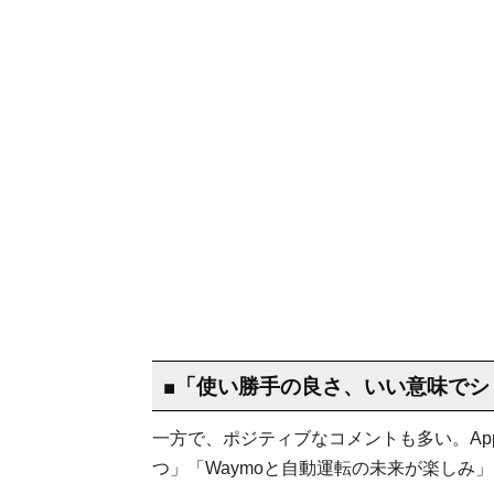
■「使い勝手の良さ、いい意味でシ
一方で、ポジティブなコメントも多い。App
つ」「Waymoと自動運転の未来が楽しみ