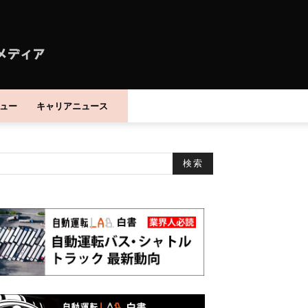
ュー
キャリアニュース