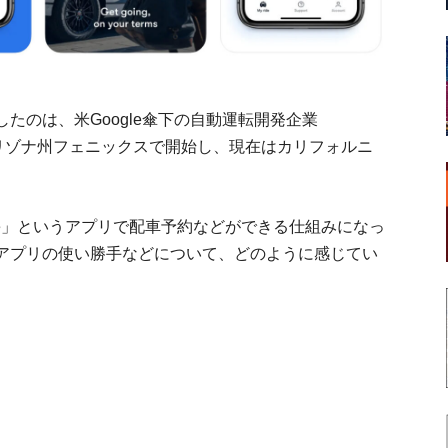
したのは、米Google傘下の自動運転開発企業
アリゾナ州フェニックスで開始し、現在はカリフォルニ
。
One」というアプリで配車予約などができる仕組みになっ
アプリの使い勝手などについて、どのように感じてい