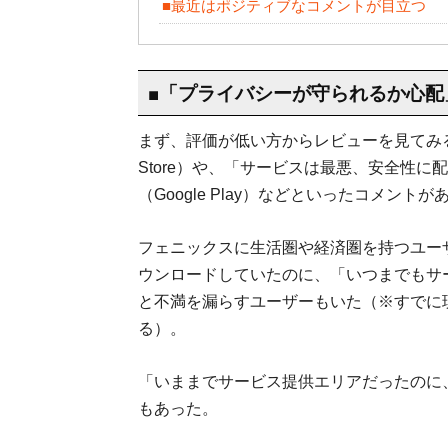
■最近はポジティブなコメントが目立つ
■「プライバシーが守られるか心配
まず、評価が低い方からレビューを見てみ
Store）や、「サービスは最悪、安全性
（Google Play）などといったコメントが
フェニックスに生活圏や経済圏を持つユー
ウンロードしていたのに、「いつまでもサ
と不満を漏らすユーザーもいた（※すでに
る）。
「いままでサービス提供エリアだったのに
もあった。