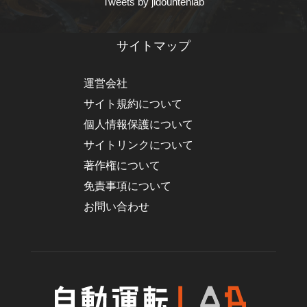
Tweets by jidountenlab
サイトマップ
運営会社
サイト規約について
個人情報保護について
サイトリンクについて
著作権について
免責事項について
お問い合わせ